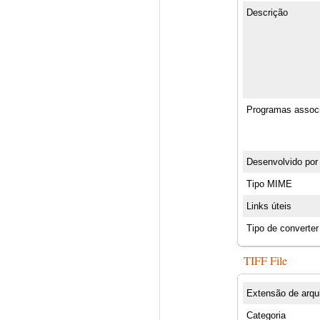
Descrição
Programas assoc
Desenvolvido por
Tipo MIME
Links úteis
Tipo de converter
TIFF File
Extensão de arqu
Categoria