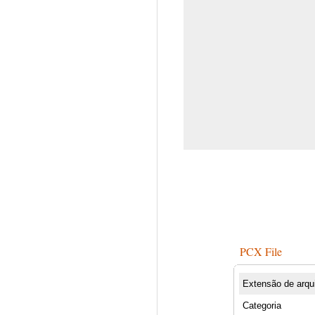
PCX File
Extensão de arqu
Categoria