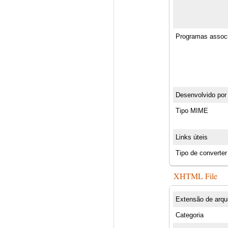
Programas assoc
Desenvolvido por
Tipo MIME
Links úteis
Tipo de converter
XHTML File
Extensão de arqu
Categoria