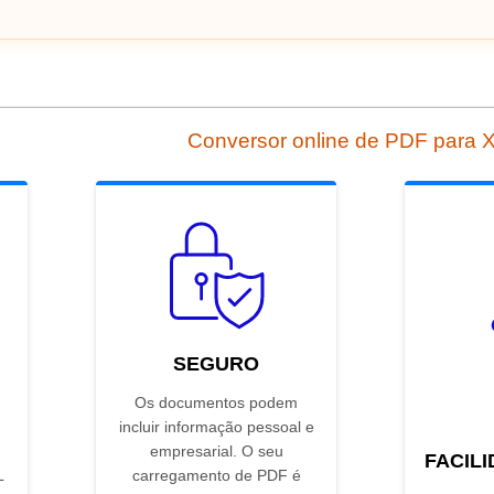
Conversor online de PDF para
SEGURO
Os documentos podem
incluir informação pessoal e
empresarial. O seu
FACIL
L
carregamento de PDF é