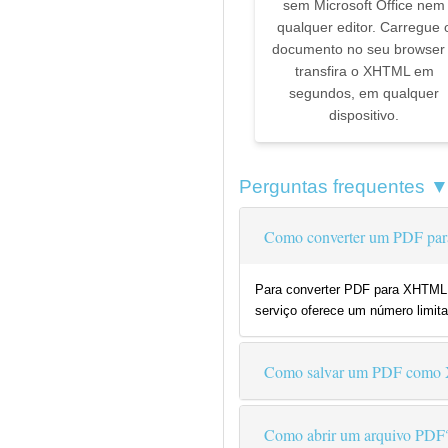
sem Microsoft Office nem
qualquer editor. Carregue 
documento no seu browser
transfira o XHTML em
segundos, em qualquer
dispositivo.
Perguntas frequentes 
Como converter um PDF pa
Para converter PDF para XHTML g
serviço oferece um número limita
Como salvar um PDF com
Como abrir um arquivo PDF