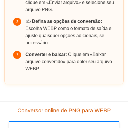
clique em «Enviar arquivo» e selecione seu
arquivo PNG.
✍️
Defina as opções de conversão:
2
Escolha WEBP como o formato de saída e
ajuste quaisquer opções adicionais, se
necessário.
Converter e baixar:
Clique em «Baixar
3
arquivo convertido» para obter seu arquivo
WEBP.
Conversor online de PNG para WEBP