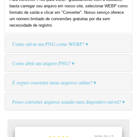
basta carregar seu arquivo em nosso site, selecionar WEBP como
formato de saída e clicar em "Converter". Nosso serviço oferece
um número limitado de conversões gratuitas por dia sem
necessidade de registro.
Como salvar um PNG como WEBP?
Como abrir um arquivo PNG?
É seguro converter meus arquivos online?
Posso converter arquivos usando meu dispositivo móvel?