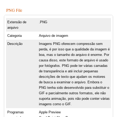
PNG File
Extensão de
.PNG
arquivo
Categoria
Arquivo de imagem
Descrição
Imagens PNG oferecem compressão sem
perda, é por isso que a qualidade da imagem é
boa, mas o tamanho do arquivo é enorme. Por
causa disso, este formato de arquivo é usado
por fotógrafos. PNG pode ter várias camadas
de transparência e até incluir pequenas
descrições de texto que ajudam os motores
de busca a examinar o arquivo. Embora o
PNG tenha sido desenvolvido para substituir o
GIF e parcialmente outros formatos, ele não
suporta animação, pois não pode conter várias
imagens como o GIF.
Programas
Apple Preview