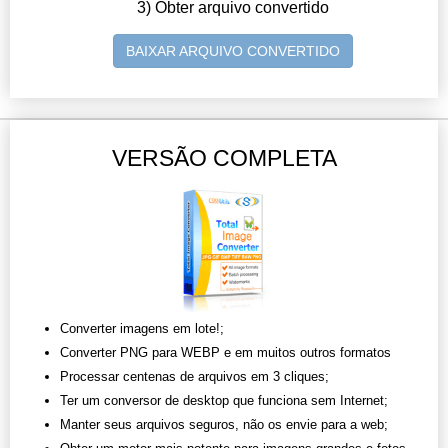
3) Obter arquivo convertido
BAIXAR ARQUIVO CONVERTIDO
VERSÃO COMPLETA
Converter imagens em lote!;
Converter PNG para WEBP e em muitos outros formatos
Processar centenas de arquivos em 3 cliques;
Ter um conversor de desktop que funciona sem Internet;
Manter seus arquivos seguros, não os envie para a web;