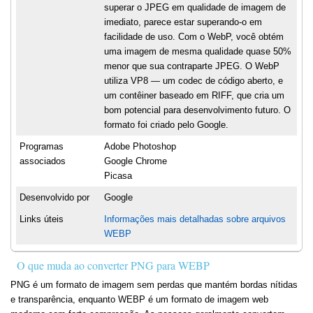
superar o JPEG em qualidade de imagem de
imediato, parece estar superando-o em
facilidade de uso. Com o WebP, você obtém
uma imagem de mesma qualidade quase 50%
menor que sua contraparte JPEG. O WebP
utiliza VP8 — um codec de código aberto, e
um contêiner baseado em RIFF, que cria um
bom potencial para desenvolvimento futuro. O
formato foi criado pelo Google.
Programas
Adobe Photoshop
associados
Google Chrome
Picasa
Desenvolvido por
Google
Links úteis
Informações mais detalhadas sobre arquivos
WEBP
O que muda ao converter PNG para WEBP
PNG é um formato de imagem sem perdas que mantém bordas nítidas
e transparência, enquanto WEBP é um formato de imagem web