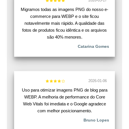
2026-03-17
Migramos todas as imagens PNG do nosso e-
commerce para WEBP e o site ficou
notavelmente mais rápido. A qualidade das
fotos de produtos ficou idêntica e os arquivos
são 40% menores.
Catarina Gomes
2026-01-06
Uso para otimizar imagens PNG de blog para
WEBP. A melhoria de performance do Core
Web Vitals foi imediata e o Google agradece
com melhor posicionamento.
Bruno Lopes