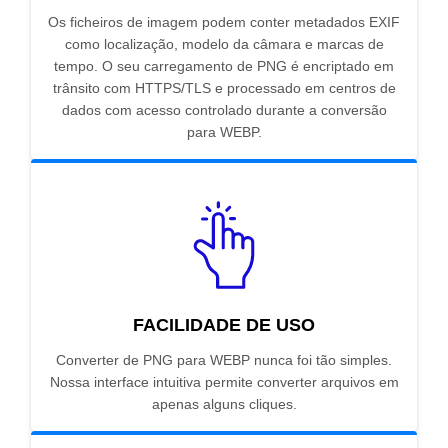
Os ficheiros de imagem podem conter metadados EXIF
como localização, modelo da câmara e marcas de
tempo. O seu carregamento de PNG é encriptado em
trânsito com HTTPS/TLS e processado em centros de
dados com acesso controlado durante a conversão
para WEBP.
FACILIDADE DE USO
Converter de PNG para WEBP nunca foi tão simples.
Nossa interface intuitiva permite converter arquivos em
apenas alguns cliques.