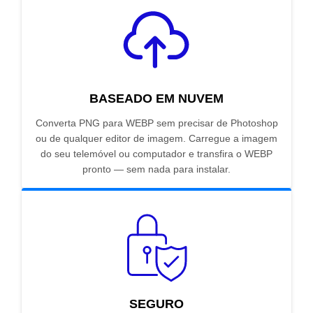
BASEADO EM NUVEM
Converta PNG para WEBP sem precisar de Photoshop
ou de qualquer editor de imagem. Carregue a imagem
do seu telemóvel ou computador e transfira o WEBP
pronto — sem nada para instalar.
SEGURO