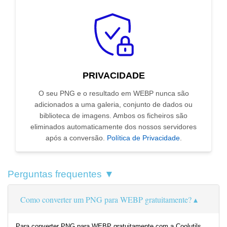
PRIVACIDADE
O seu PNG e o resultado em WEBP nunca são
adicionados a uma galeria, conjunto de dados ou
biblioteca de imagens. Ambos os ficheiros são
eliminados automaticamente dos nossos servidores
após a conversão.
Política de Privacidade
.
Perguntas frequentes ▼
Como converter um PNG para WEBP gratuitamente?
Para converter PNG para WEBP gratuitamente com a Coolutils,