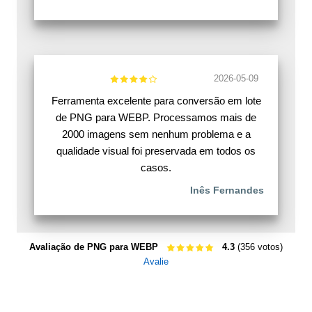
2026-05-09
Ferramenta excelente para conversão em lote
de PNG para WEBP. Processamos mais de
2000 imagens sem nenhum problema e a
qualidade visual foi preservada em todos os
casos.
Inês Fernandes
Avaliação de PNG para WEBP
4.3
(356 votos)
Avalie