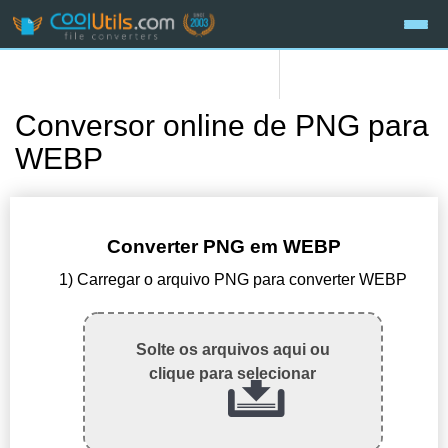
Conversor online de PNG para
WEBP
Converter PNG em WEBP
1) Carregar o arquivo PNG para converter WEBP
Solte os arquivos aqui ou
clique para selecionar