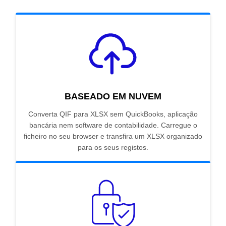
BASEADO EM NUVEM
Converta QIF para XLSX sem QuickBooks, aplicação
bancária nem software de contabilidade. Carregue o
ficheiro no seu browser e transfira um XLSX organizado
para os seus registos.