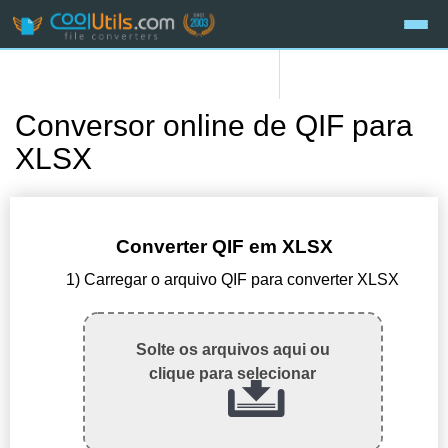
Conversor online de QIF para
XLSX
Converter QIF em XLSX
1) Carregar o arquivo QIF para converter XLSX
Solte os arquivos aqui ou
clique para selecionar