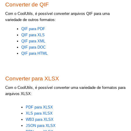
Converter de QIF
Com o CoolUtils, é possível converter arquivos QIF para uma
variedade de outros formatos:
QIF para PDF
QIF para XLS
QIF para XML
QIF para DOC
QIF para HTML
Converter para XLSX
Com o CoolUtils, é possível converter uma variedade de formatos para
arquivos XLSX:
PDF para XLSX
XLS para XLSX
WB3 para XLSX
JSON para XLSX