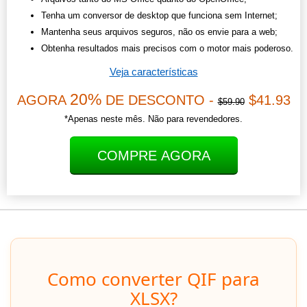
Tenha um conversor de desktop que funciona sem Internet;
Mantenha seus arquivos seguros, não os envie para a web;
Obtenha resultados mais precisos com o motor mais poderoso.
Veja características
20%
AGORA
DE DESCONTO -
$41.93
$59.90
*Apenas neste mês. Não para revendedores.
COMPRE AGORA
Como converter QIF para
XLSX?