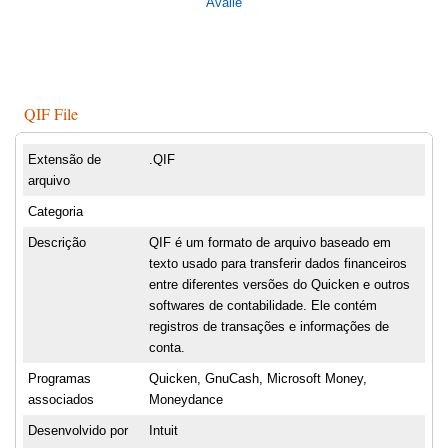
Avalie
QIF File
Extensão de
.QIF
arquivo
Categoria
Descrição
QIF é um formato de arquivo baseado em
texto usado para transferir dados financeiros
entre diferentes versões do Quicken e outros
softwares de contabilidade. Ele contém
registros de transações e informações de
conta.
Programas
Quicken, GnuCash, Microsoft Money,
associados
Moneydance
Desenvolvido por
Intuit