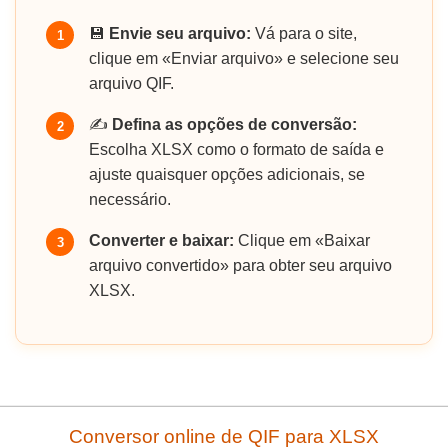
💾
Envie seu arquivo:
Vá para o site,
1
clique em «Enviar arquivo» e selecione seu
arquivo QIF.
✍️
Defina as opções de conversão:
2
Escolha XLSX como o formato de saída e
ajuste quaisquer opções adicionais, se
necessário.
Converter e baixar:
Clique em «Baixar
3
arquivo convertido» para obter seu arquivo
XLSX.
Conversor online de QIF para XLSX