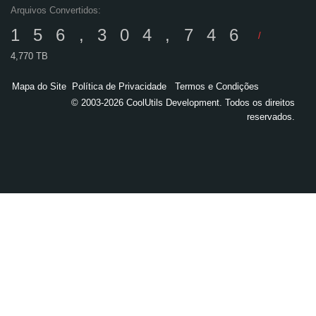
Arquivos Convertidos:
156,304,746
/
4,770 TB
Mapa do Site
Política de Privacidade
Termos e Condições
© 2003-2026 CoolUtils Development. Todos os direitos
reservados.