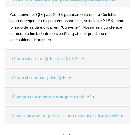
Para converter QIF para XLSX gratuitamente com a Coolutils,
basta carregar seu arquivo em nosso site, selecionar XLSX como
formato de saída e clicar em "Converter". Nosso serviço oferece
um número limitado de conversões gratuitas por dia sem
necessidade de registro.
Como salvar um QIF como XLSX?
Como abrir um arquivo QIF?
É seguro converter meus arquivos online?
Posso converter arquivos usando meu dispositivo móvel?