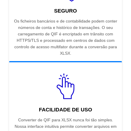
SEGURO
Os ficheiros bancários e de contabilidade podem conter
números de conta e histórico de transações. O seu
carregamento de QIF é encriptado em trânsito com
HTTPS/TLS e processado em centros de dados com
controlo de acesso multifator durante a conversão para
XLSX.
FACILIDADE DE USO
Converter de QIF para XLSX nunca foi tão simples.
Nossa interface intuitiva permite converter arquivos em