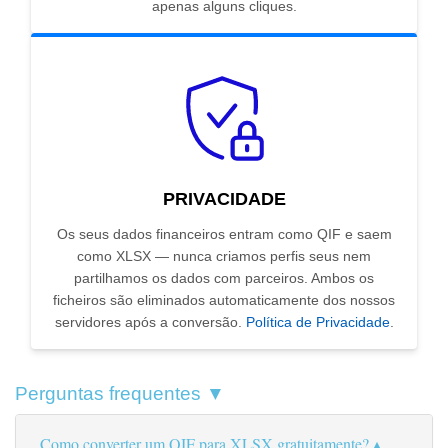
apenas alguns cliques.
PRIVACIDADE
Os seus dados financeiros entram como QIF e saem
como XLSX — nunca criamos perfis seus nem
partilhamos os dados com parceiros. Ambos os
ficheiros são eliminados automaticamente dos nossos
servidores após a conversão.
Política de Privacidade
.
Perguntas frequentes ▼
Como converter um QIF para XLSX gratuitamente?