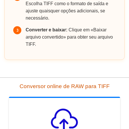
Escolha TIFF como o formato de saída e
ajuste quaisquer opções adicionais, se
necessário.
Converter e baixar:
Clique em «Baixar
3
arquivo convertido» para obter seu arquivo
TIFF.
Conversor online de RAW para TIFF