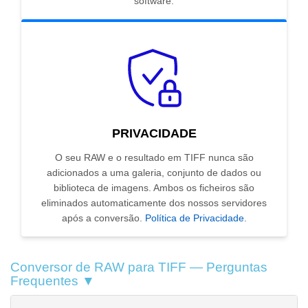
software.
PRIVACIDADE
O seu RAW e o resultado em TIFF nunca são
adicionados a uma galeria, conjunto de dados ou
biblioteca de imagens. Ambos os ficheiros são
eliminados automaticamente dos nossos servidores
após a conversão.
Política de Privacidade
.
Conversor de RAW para TIFF — Perguntas
Frequentes ▼