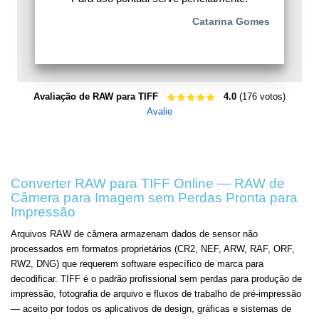
Catarina Gomes
Avaliação de RAW para TIFF
4.0
(176 votos)
Avalie
Converter RAW para TIFF Online — RAW de
Câmera para Imagem sem Perdas Pronta para
Impressão
Arquivos RAW de câmera armazenam dados de sensor não
processados em formatos proprietários (CR2, NEF, ARW, RAF, ORF,
RW2, DNG) que requerem software específico de marca para
decodificar. TIFF é o padrão profissional sem perdas para produção de
impressão, fotografia de arquivo e fluxos de trabalho de pré-impressão
— aceito por todos os aplicativos de design, gráficas e sistemas de