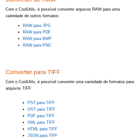
Com o CoolUtils, é possível converter arquivos RAW para uma
variedade de outros formatos:
RAW para JPG
RAW para PDF
RAW para BMP
RAW para PNG
Converter para TIFF
Com o CoolUtils, é possível converter uma variedade de formatos para
arquivos TIFF:
PST para TIFF
OST para TIFF
PDF para TIFF
XML para TIFF
HTML para TIFF
JSON para TIFF