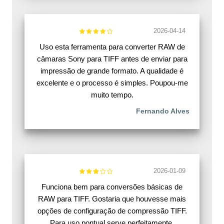
2026-04-14
Uso esta ferramenta para converter RAW de
câmaras Sony para TIFF antes de enviar para
impressão de grande formato. A qualidade é
excelente e o processo é simples. Poupou-me
muito tempo.
Fernando Alves
2026-01-09
Funciona bem para conversões básicas de
RAW para TIFF. Gostaria que houvesse mais
opções de configuração de compressão TIFF.
Para uso pontual serve perfeitamente.