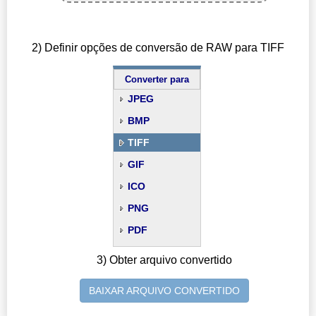
2) Definir opções de conversão de RAW para TIFF
Converter para
JPEG
BMP
TIFF
GIF
ICO
PNG
PDF
3) Obter arquivo convertido
BAIXAR ARQUIVO CONVERTIDO