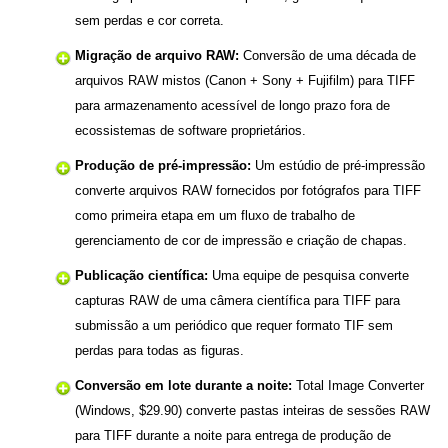
sem perdas e cor correta.
Migração de arquivo RAW:
Conversão de uma década de
arquivos RAW mistos (Canon + Sony + Fujifilm) para TIFF
para armazenamento acessível de longo prazo fora de
ecossistemas de software proprietários.
Produção de pré-impressão:
Um estúdio de pré-impressão
converte arquivos RAW fornecidos por fotógrafos para TIFF
como primeira etapa em um fluxo de trabalho de
gerenciamento de cor de impressão e criação de chapas.
Publicação científica:
Uma equipe de pesquisa converte
capturas RAW de uma câmera científica para TIFF para
submissão a um periódico que requer formato TIF sem
perdas para todas as figuras.
Conversão em lote durante a noite:
Total Image Converter
(Windows, $29.90) converte pastas inteiras de sessões RAW
para TIFF durante a noite para entrega de produção de