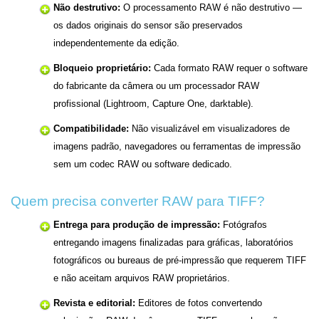
Não destrutivo:
O processamento RAW é não destrutivo —
os dados originais do sensor são preservados
independentemente da edição.
Bloqueio proprietário:
Cada formato RAW requer o software
do fabricante da câmera ou um processador RAW
profissional (Lightroom, Capture One, darktable).
Compatibilidade:
Não visualizável em visualizadores de
imagens padrão, navegadores ou ferramentas de impressão
sem um codec RAW ou software dedicado.
Quem precisa converter RAW para TIFF?
Entrega para produção de impressão:
Fotógrafos
entregando imagens finalizadas para gráficas, laboratórios
fotográficos ou bureaus de pré-impressão que requerem TIFF
e não aceitam arquivos RAW proprietários.
Revista e editorial:
Editores de fotos convertendo