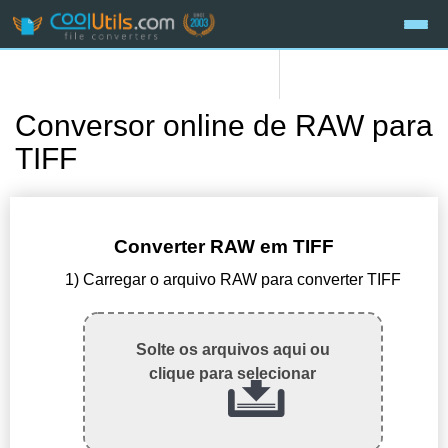
Conversor online de RAW para
TIFF
Converter RAW em TIFF
1) Carregar o arquivo RAW para converter TIFF
Solte os arquivos aqui ou
clique para selecionar