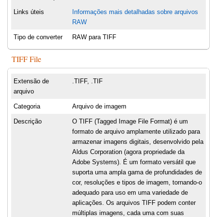
Links úteis
Informações mais detalhadas sobre arquivos
RAW
Tipo de converter
RAW para TIFF
TIFF File
Extensão de
.TIFF, .TIF
arquivo
Categoria
Arquivo de imagem
Descrição
O TIFF (Tagged Image File Format) é um
formato de arquivo amplamente utilizado para
armazenar imagens digitais, desenvolvido pela
Aldus Corporation (agora propriedade da
Adobe Systems). É um formato versátil que
suporta uma ampla gama de profundidades de
cor, resoluções e tipos de imagem, tornando-o
adequado para uso em uma variedade de
aplicações. Os arquivos TIFF podem conter
múltiplas imagens, cada uma com suas