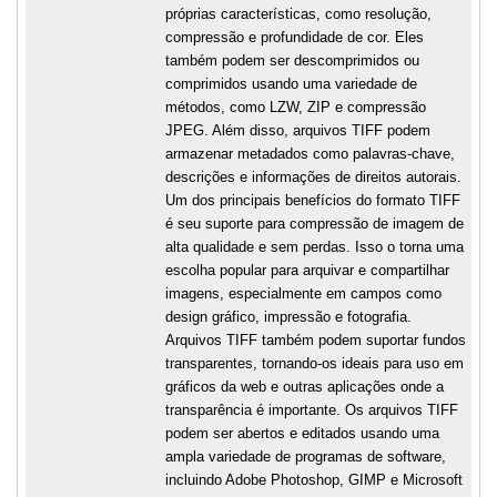
próprias características, como resolução,
compressão e profundidade de cor. Eles
também podem ser descomprimidos ou
comprimidos usando uma variedade de
métodos, como LZW, ZIP e compressão
JPEG. Além disso, arquivos TIFF podem
armazenar metadados como palavras-chave,
descrições e informações de direitos autorais.
Um dos principais benefícios do formato TIFF
é seu suporte para compressão de imagem de
alta qualidade e sem perdas. Isso o torna uma
escolha popular para arquivar e compartilhar
imagens, especialmente em campos como
design gráfico, impressão e fotografia.
Arquivos TIFF também podem suportar fundos
transparentes, tornando-os ideais para uso em
gráficos da web e outras aplicações onde a
transparência é importante. Os arquivos TIFF
podem ser abertos e editados usando uma
ampla variedade de programas de software,
incluindo Adobe Photoshop, GIMP e Microsoft