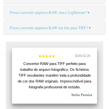
Posso converter arquivos RAW sem o Lightroom?
Posso converter arquivos RAW em lote para TIFF?
2026-02-20
Convertor RAW para TIFF perfeito para
trabalho de arquivo fotográfico. Os ficheiros
TIFF resultantes mantêm toda a profundidade
de cor dos RAW originais. Imprescindível para
fotografia profissional de estúdio.
Sofia Pereira