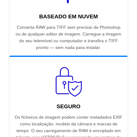
BASEADO EM NUVEM
Converta RAW para TIFF sem precisar de Photoshop
ou de qualquer editor de imagem. Carregue a imagem
do seu telemóvel ou computador e transfira o TIFF
pronto — sem nada para instalar.
SEGURO
Os ficheiros de imagem podem conter metadados EXIF
como localização, modelo da câmara e marcas de
tempo. O seu carregamento de RAW é encriptado em