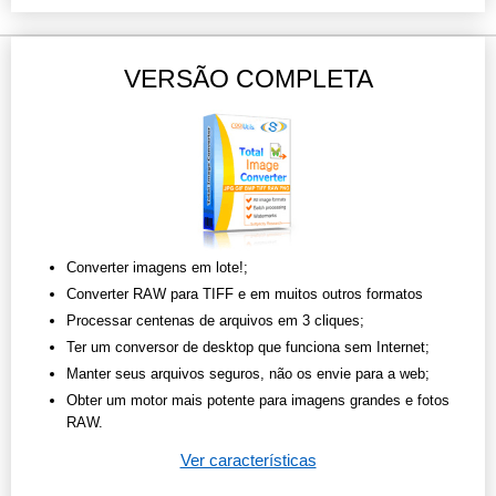
VERSÃO COMPLETA
Converter imagens em lote!;
Converter RAW para TIFF e em muitos outros formatos
Processar centenas de arquivos em 3 cliques;
Ter um conversor de desktop que funciona sem Internet;
Manter seus arquivos seguros, não os envie para a web;
Obter um motor mais potente para imagens grandes e fotos
RAW.
Ver características