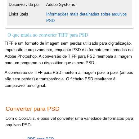
Desenvolvido por
Adobe Systems
Links úteis
Informações mais detalhadas sobre arquivos
PSD
O que muda ao converter TIFF para PSD
TIFF é um formato de imagem sem perdas utilizado para digitalização,
impressão e arquivamento, enquanto PSD é o formato em camadas do
Adobe Photoshop. A conversão de TIFF para PSD reembala a imagem
para um programa ou dispositivo que espera PSD.
A conversão de TIFF para PSD mantém a imagem pixel a pixel (ambos
são sem perdas) e transparência. O ficheiro PSD resultante é
comparável ao original.
Converter para PSD
Com o CoolUtils, é possível converter uma variedade de formatos para
arquivos PSD: