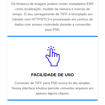
Os ficheiros de imagem podem conter metadados EXIF
como localização, modelo da câmara e marcas de
tempo. O seu carregamento de TIFF é encriptado em
trânsito com HTTPS/TLS e processado em centros de
dados com acesso controlado durante a conversão
para PSD.
FACILIDADE DE USO
Converter de TIFF para PSD nunca foi tão simples.
Nossa interface intuitiva permite converter arquivos em
apenas alguns cliques.