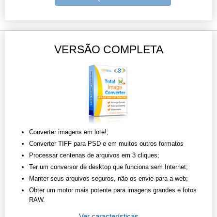
VERSÃO COMPLETA
Converter imagens em lote!;
Converter TIFF para PSD e em muitos outros formatos
Processar centenas de arquivos em 3 cliques;
Ter um conversor de desktop que funciona sem Internet;
Manter seus arquivos seguros, não os envie para a web;
Obter um motor mais potente para imagens grandes e fotos
RAW.
Ver características