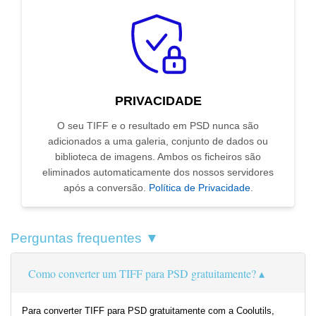
PRIVACIDADE
O seu TIFF e o resultado em PSD nunca são
adicionados a uma galeria, conjunto de dados ou
biblioteca de imagens. Ambos os ficheiros são
eliminados automaticamente dos nossos servidores
após a conversão.
Política de Privacidade
.
Perguntas frequentes ▼
Como converter um TIFF para PSD gratuitamente?
Para converter TIFF para PSD gratuitamente com a Coolutils,