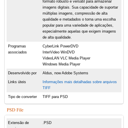
formato robusto e versátil para armazenar
imagens digitais. Sua capacidade de suportar
múltiplas imagens, compressão de alta
qualidade e metadados o torna uma escolha
popular para uma variedade de aplicações,
especialmente aquelas que exigem imagens
de alta qualidade.
Programas
CyberLink PowerDVD
associados
InterVideo WinDVD
VideoLAN VLC Media Player
Windows Media Player
Desenvolvido por
Aldus, now Adobe Systems
Links úteis
Informações mais detalhadas sobre arquivos
TIFF
Tipo de converter
TIFF para PSD
PSD File
Extensão de
.PSD