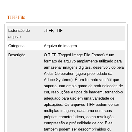
TIFF File
Extensão de
.TIFF, .TIF
arquivo
Categoria
Arquivo de imagem
Descrição
O TIFF (Tagged Image File Format) é um
formato de arquivo amplamente utilizado para
armazenar imagens digitais, desenvolvido pela
Aldus Corporation (agora propriedade da
Adobe Systems). É um formato versátil que
suporta uma ampla gama de profundidades de
cor, resoluções e tipos de imagem, tornando-o
adequado para uso em uma variedade de
aplicações. Os arquivos TIFF podem conter
múltiplas imagens, cada uma com suas
próprias características, como resolução,
compressão e profundidade de cor. Eles
também podem ser descomprimidos ou