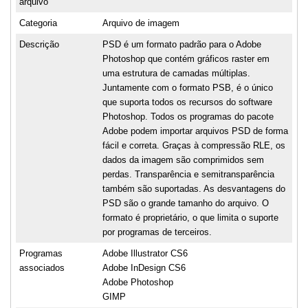
arquivo
Categoria
Arquivo de imagem
Descrição
PSD é um formato padrão para o Adobe
Photoshop que contém gráficos raster em
uma estrutura de camadas múltiplas.
Juntamente com o formato PSB, é o único
que suporta todos os recursos do software
Photoshop. Todos os programas do pacote
Adobe podem importar arquivos PSD de forma
fácil e correta. Graças à compressão RLE, os
dados da imagem são comprimidos sem
perdas. Transparência e semitransparência
também são suportadas. As desvantagens do
PSD são o grande tamanho do arquivo. O
formato é proprietário, o que limita o suporte
por programas de terceiros.
Programas
Adobe Illustrator CS6
associados
Adobe InDesign CS6
Adobe Photoshop
GIMP