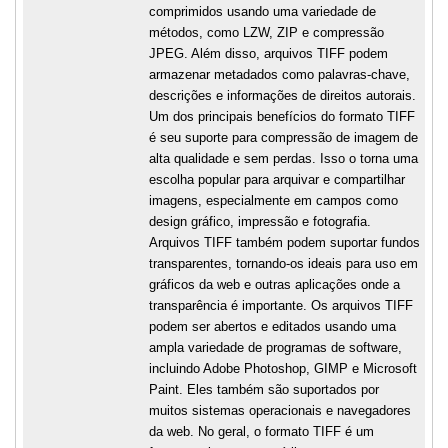
comprimidos usando uma variedade de
métodos, como LZW, ZIP e compressão
JPEG. Além disso, arquivos TIFF podem
armazenar metadados como palavras-chave,
descrições e informações de direitos autorais.
Um dos principais benefícios do formato TIFF
é seu suporte para compressão de imagem de
alta qualidade e sem perdas. Isso o torna uma
escolha popular para arquivar e compartilhar
imagens, especialmente em campos como
design gráfico, impressão e fotografia.
Arquivos TIFF também podem suportar fundos
transparentes, tornando-os ideais para uso em
gráficos da web e outras aplicações onde a
transparência é importante. Os arquivos TIFF
podem ser abertos e editados usando uma
ampla variedade de programas de software,
incluindo Adobe Photoshop, GIMP e Microsoft
Paint. Eles também são suportados por
muitos sistemas operacionais e navegadores
da web. No geral, o formato TIFF é um