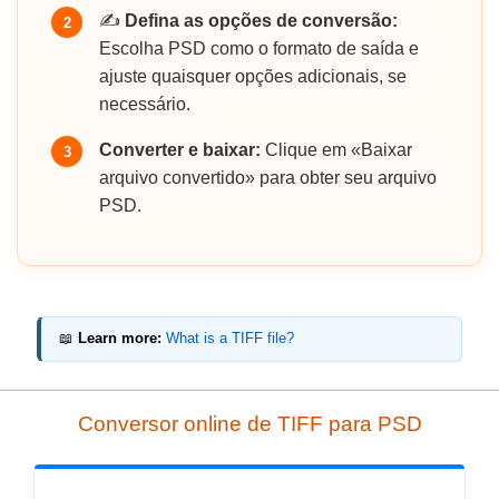
✍️
Defina as opções de conversão:
2
Escolha PSD como o formato de saída e
ajuste quaisquer opções adicionais, se
necessário.
Converter e baixar:
Clique em «Baixar
3
arquivo convertido» para obter seu arquivo
PSD.
📖
Learn more:
What is a TIFF file?
Conversor online de TIFF para PSD