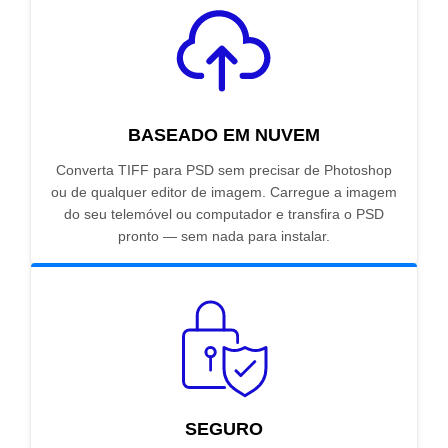
BASEADO EM NUVEM
Converta TIFF para PSD sem precisar de Photoshop
ou de qualquer editor de imagem. Carregue a imagem
do seu telemóvel ou computador e transfira o PSD
pronto — sem nada para instalar.
SEGURO