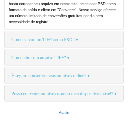
basta carregar seu arquivo em nosso site, selecionar PSD como
formato de saída e clicar em "Converter". Nosso serviço oferece
um número limitado de conversões gratuitas por dia sem
necessidade de registro.
Como salvar um TIFF como PSD?
Como abrir um arquivo TIFF?
É seguro converter meus arquivos online?
Posso converter arquivos usando meu dispositivo móvel?
Avalie