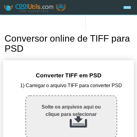
Conversor online de TIFF para
PSD
Converter TIFF em PSD
1) Carregar o arquivo TIFF para converter PSD
Solte os arquivos aqui ou
clique para selecionar