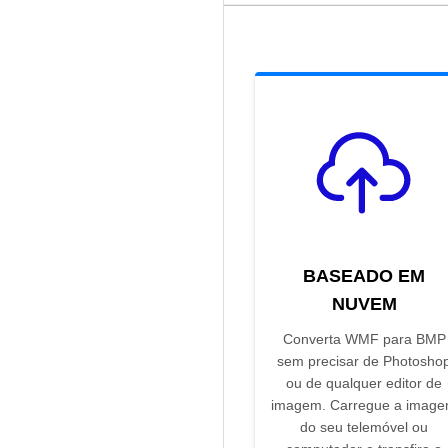
BASEADO EM
NUVEM
Converta WMF para BMP
sem precisar de Photosho
ou de qualquer editor de
imagem. Carregue a imag
do seu telemóvel ou