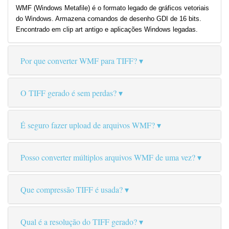
WMF (Windows Metafile) é o formato legado de gráficos vetoriais
do Windows. Armazena comandos de desenho GDI de 16 bits.
Encontrado em clip art antigo e aplicações Windows legadas.
Por que converter WMF para TIFF?
O TIFF gerado é sem perdas?
É seguro fazer upload de arquivos WMF?
Posso converter múltiplos arquivos WMF de uma vez?
Que compressão TIFF é usada?
Qual é a resolução do TIFF gerado?