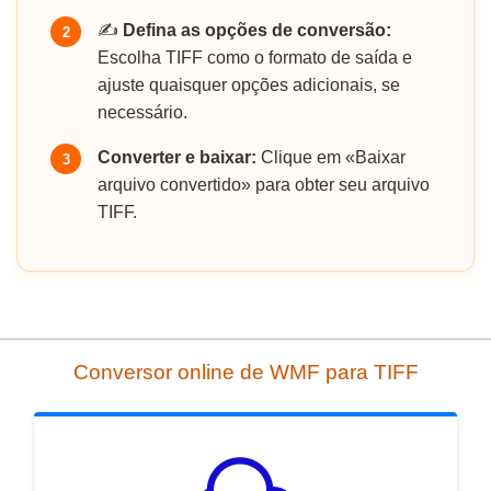
✍️
Defina as opções de conversão:
2
Escolha TIFF como o formato de saída e
ajuste quaisquer opções adicionais, se
necessário.
Converter e baixar:
Clique em «Baixar
3
arquivo convertido» para obter seu arquivo
TIFF.
Conversor online de WMF para TIFF