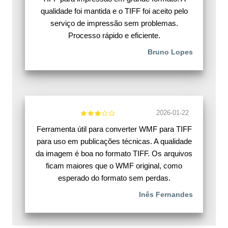
qualidade foi mantida e o TIFF foi aceito pelo
serviço de impressão sem problemas.
Processo rápido e eficiente.
Bruno Lopes
2026-01-22
Ferramenta útil para converter WMF para TIFF
para uso em publicações técnicas. A qualidade
da imagem é boa no formato TIFF. Os arquivos
ficam maiores que o WMF original, como
esperado do formato sem perdas.
Inês Fernandes