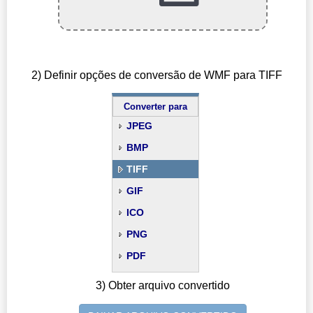
2) Definir opções de conversão de WMF para TIFF
Converter para
JPEG
BMP
TIFF
GIF
ICO
PNG
PDF
3) Obter arquivo convertido