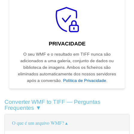
PRIVACIDADE
O seu WMF e o resultado em TIFF nunca são
adicionados a uma galeria, conjunto de dados ou
biblioteca de imagens. Ambos os ficheiros são
eliminados automaticamente dos nossos servidores
após a conversão.
Política de Privacidade
.
Converter WMF to TIFF — Perguntas
Frequentes ▼
O que é um arquivo WMF?