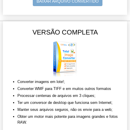
BAIXAR ARQUIVO CONVERTIDO
VERSÃO COMPLETA
Converter imagens em lote!;
Converter WMF para TIFF e em muitos outros formatos
Processar centenas de arquivos em 3 cliques;
Ter um conversor de desktop que funciona sem Internet;
Manter seus arquivos seguros, não os envie para a web;
Obter um motor mais potente para imagens grandes e fotos
RAW.