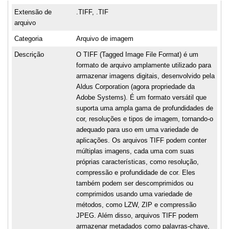
Extensão de
.TIFF, .TIF
arquivo
Categoria
Arquivo de imagem
Descrição
O TIFF (Tagged Image File Format) é um
formato de arquivo amplamente utilizado para
armazenar imagens digitais, desenvolvido pela
Aldus Corporation (agora propriedade da
Adobe Systems). É um formato versátil que
suporta uma ampla gama de profundidades de
cor, resoluções e tipos de imagem, tornando-o
adequado para uso em uma variedade de
aplicações. Os arquivos TIFF podem conter
múltiplas imagens, cada uma com suas
próprias características, como resolução,
compressão e profundidade de cor. Eles
também podem ser descomprimidos ou
comprimidos usando uma variedade de
métodos, como LZW, ZIP e compressão
JPEG. Além disso, arquivos TIFF podem
armazenar metadados como palavras-chave,