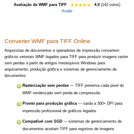
Avaliação de WMF para TIFF
4.0
(142 votos)
Avalie
Converter WMF para TIFF Online
Arquivistas de documentos e operadores de impressão convertem
gráficos vetoriais WMF legados para TIFF para produzir imagens raster
sem perdas a partir de antigos metarquivos Windows para
arquivamento, produção gráfica e sistemas de gerenciamento de
documentos.
Rasterização sem perdas
— TIFF preserva cada pixel do
WMF renderizado sem perda de compressão
Pronto para produção gráfica
— saída a 300+ DPI para
impressão profissional de gráficos legados
Compatível com SGD
— sistemas de gerenciamento de
documentos aceitam TIFF para registros de imagens