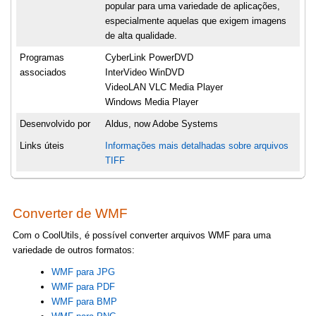
popular para uma variedade de aplicações,
especialmente aquelas que exigem imagens
de alta qualidade.
Programas
CyberLink PowerDVD
associados
InterVideo WinDVD
VideoLAN VLC Media Player
Windows Media Player
Desenvolvido por
Aldus, now Adobe Systems
Links úteis
Informações mais detalhadas sobre arquivos
TIFF
Converter de WMF
Com o CoolUtils, é possível converter arquivos WMF para uma
variedade de outros formatos:
WMF para JPG
WMF para PDF
WMF para BMP