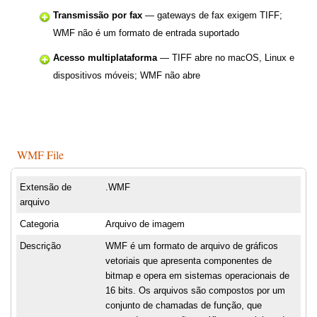
Transmissão por fax
— gateways de fax exigem TIFF;
WMF não é um formato de entrada suportado
Acesso multiplataforma
— TIFF abre no macOS, Linux e
dispositivos móveis; WMF não abre
WMF File
Extensão de
.WMF
arquivo
Categoria
Arquivo de imagem
Descrição
WMF é um formato de arquivo de gráficos
vetoriais que apresenta componentes de
bitmap e opera em sistemas operacionais de
16 bits. Os arquivos são compostos por um
conjunto de chamadas de função, que