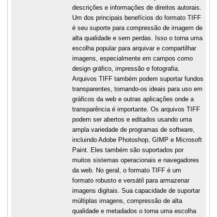
descrições e informações de direitos autorais.
Um dos principais benefícios do formato TIFF
é seu suporte para compressão de imagem de
alta qualidade e sem perdas. Isso o torna uma
escolha popular para arquivar e compartilhar
imagens, especialmente em campos como
design gráfico, impressão e fotografia.
Arquivos TIFF também podem suportar fundos
transparentes, tornando-os ideais para uso em
gráficos da web e outras aplicações onde a
transparência é importante. Os arquivos TIFF
podem ser abertos e editados usando uma
ampla variedade de programas de software,
incluindo Adobe Photoshop, GIMP e Microsoft
Paint. Eles também são suportados por
muitos sistemas operacionais e navegadores
da web. No geral, o formato TIFF é um
formato robusto e versátil para armazenar
imagens digitais. Sua capacidade de suportar
múltiplas imagens, compressão de alta
qualidade e metadados o torna uma escolha