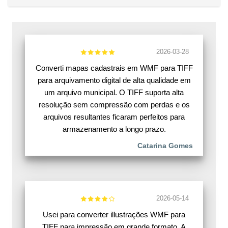
2026-03-28
Converti mapas cadastrais em WMF para TIFF
para arquivamento digital de alta qualidade em
um arquivo municipal. O TIFF suporta alta
resolução sem compressão com perdas e os
arquivos resultantes ficaram perfeitos para
armazenamento a longo prazo.
Catarina Gomes
2026-05-14
Usei para converter illustrações WMF para
TIFF para impressão em grande formato. A