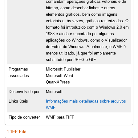
comandam operações gráficas vetoriais e de
bitmap, como desenhar linhas e outros
elementos gráficos, bem como imagens
vetoriais e, às vezes, gráficos rasterizados. O
formato foi introduzido com o Windows 2.0 em
1988 e ainda é suportado por algumas
aplicações do Windows, como o Visualizador
de Fotos do Windows. Atualmente, o WMF é
menos utilizado, já que foi amplamente
substituído por JPEG e GIF.
Programas
Microsoft Publisher
associados
Microsoft Word
QuarkXPress
Desenvolvido por
Microsoft
Links úteis
Informações mais detalhadas sobre arquivos
WMF
Tipo de converter
WMF para TIFF
TIFF File