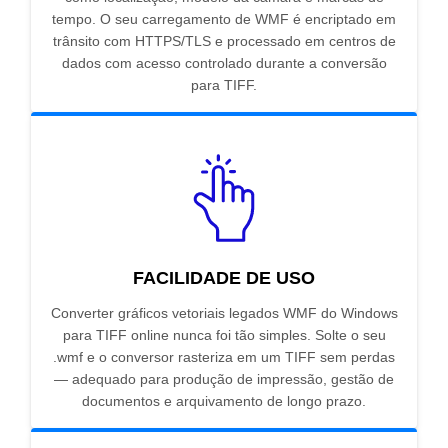
tempo. O seu carregamento de WMF é encriptado em
trânsito com HTTPS/TLS e processado em centros de
dados com acesso controlado durante a conversão
para TIFF.
FACILIDADE DE USO
Converter gráficos vetoriais legados WMF do Windows
para TIFF online nunca foi tão simples. Solte o seu
.wmf e o conversor rasteriza em um TIFF sem perdas
— adequado para produção de impressão, gestão de
documentos e arquivamento de longo prazo.