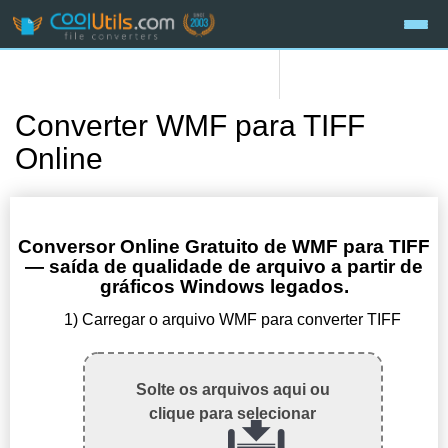
Converter WMF para TIFF
Online
Conversor Online Gratuito de WMF para TIFF
— saída de qualidade de arquivo a partir de
gráficos Windows legados.
1) Carregar o arquivo WMF para converter TIFF
Solte os arquivos aqui ou
clique para selecionar