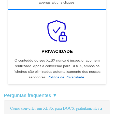
apenas alguns cliques.
PRIVACIDADE
O conteúdo do seu XLSX nunca é inspecionado nem
reutilizado. Após a conversão para DOCX, ambos os
ficheiros são eliminados automaticamente dos nossos
servidores.
Política de Privacidade
.
Perguntas frequentes ▼
Como converter um XLSX para DOCX gratuitamente?