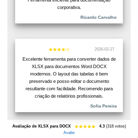
corporativa.
Ricardo Carvalho
2026-02-27
Excelente ferramenta para converter dados de
XLSX para documentos Word DOCX
modernos. O layout das tabelas é bem
preservado e posso editar o documento
resultante com facilidade. Recomendo para
criação de relatórios profissionais.
Sofia Pereira
Avaliação de XLSX para DOCX
4.3
(318 votos)
Avalie