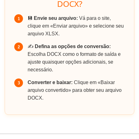
DOCX?
💾
Envie seu arquivo:
Vá para o site,
1
clique em «Enviar arquivo» e selecione seu
arquivo XLSX.
✍️
Defina as opções de conversão:
2
Escolha DOCX como o formato de saída e
ajuste quaisquer opções adicionais, se
necessário.
Converter e baixar:
Clique em «Baixar
3
arquivo convertido» para obter seu arquivo
DOCX.