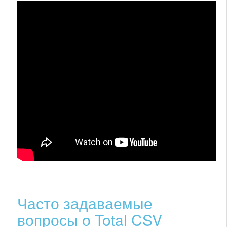
Часто задаваемые
вопросы о Total CSV