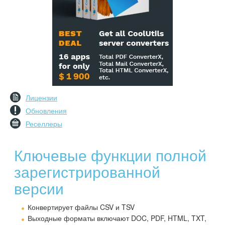
Лицензии
Обновления
Реселлеры
Ключевые функции полной
зарегистрированной
версии
Конвертирует файлы CSV и TSV
Выходные форматы включают DOC, PDF, HTML, TXT,