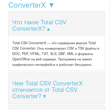
ConverterX ▼
Что такое Total CSV
ConverterX?
Total CSV ConverterX — это серверная версия Total
CSV Converter. Она конвертирует CSV и TSV файлы в
DOC, PDF, HTML, TXT, XLS, DBF, XML и форматы
OpenOffice на веб-сервере. Программа не имеет
графического интерфейса и работает бесшумно.
Чем Total CSV ConverterX
отличается от Total CSV
Converter?