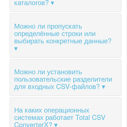
каталогов?
Можно ли пропускать
определённые строки или
выбирать конкретные данные?
Можно ли установить
пользовательские разделители
для входных CSV-файлов?
На каких операционных
системах работает Total CSV
ConverterX?