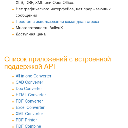
XLS, DBF, XML или OpenOffice.
Нет графического интерфейса, нет прерывающих
сообщений
Простая в использовании командная строка
Многопоточность ActiveX
Доступная цена
Список приложений с встроенной
поддержкой API
All in one Converter
CAD Converter
Doc Converter
HTML Converter
PDF Converter
Excel Converter
XML Converter
PDF Printer
PDF Combine