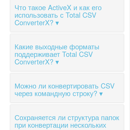
Что такое ActiveX и как его
использовать с Total CSV
ConverterX?
Какие выходные форматы
поддерживает Total CSV
ConverterX?
Можно ли конвертировать CSV
через командную строку?
Сохраняется ли структура папок
при конвертации нескольких