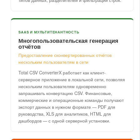
типов данных, разделителей и фильтрации строк.
SAAS И МУЛЬТИТЕНАНТНОСТЬ
Многопользовательская генерация
отчётов
Предоставление сконвертированных отчётов
нескольким пользователям в сети
Total CSV ConverterX работает как клиент-
серверное приложение в локальной сети, позволяя
нескольким пользователям одновременно
запрашивать конвертацию CSV. Финансовые,
коммерческие и операционные команды получают
экспорт данных в нужном формате — PDF для
руководства, XLS для аналитиков, HTML для
дашбордов — с одной серверной установки.