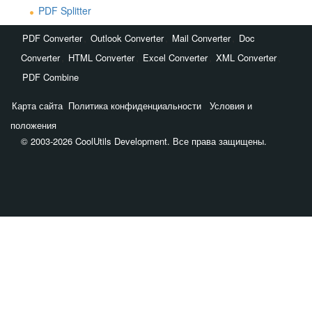
PDF Splitter
,
,
,
PDF Converter
Outlook Converter
Mail Converter
Doc
,
,
,
,
Converter
HTML Converter
Excel Converter
XML Converter
PDF Combine
Карта сайта
Политика конфиденциальности
Условия и
положения
© 2003-2026 CoolUtils Development. Все права защищены.