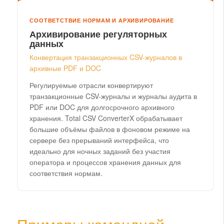
СООТВЕТСТВИЕ НОРМАМ И АРХИВИРОВАНИЕ
Архивирование регуляторных
данных
Конвертация транзакционных CSV-журналов в
архивные PDF и DOC
Регулируемые отрасли конвертируют
транзакционные CSV-журналы и журналы аудита в
PDF или DOC для долгосрочного архивного
хранения. Total CSV ConverterX обрабатывает
большие объёмы файлов в фоновом режиме на
сервере без прерываний интерфейса, что
идеально для ночных заданий без участия
оператора и процессов хранения данных для
соответствия нормам.