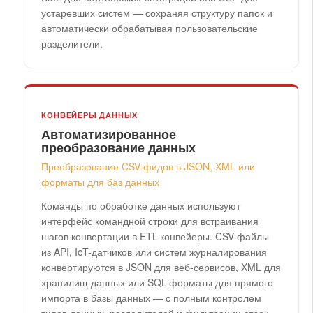
устаревших систем — сохраняя структуру папок и
автоматически обрабатывая пользовательские
разделители.
КОНВЕЙЕРЫ ДАННЫХ
Автоматизированное
преобразование данных
Преобразование CSV-фидов в JSON, XML или
форматы для баз данных
Команды по обработке данных используют
интерфейс командной строки для встраивания
шагов конвертации в ETL-конвейеры. CSV-файлы
из API, IoT-датчиков или систем журналирования
конвертируются в JSON для веб-сервисов, XML для
хранилищ данных или SQL-форматы для прямого
импорта в базы данных — с полным контролем