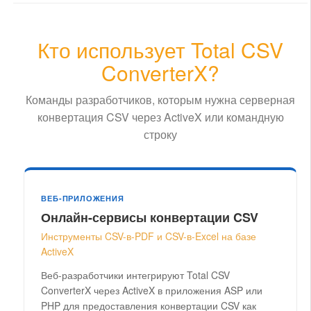
Кто использует Total CSV
ConverterX?
Команды разработчиков, которым нужна серверная
конвертация CSV через ActiveX или командную
строку
ВЕБ-ПРИЛОЖЕНИЯ
Онлайн-сервисы конвертации CSV
Инструменты CSV-в-PDF и CSV-в-Excel на базе
ActiveX
Веб-разработчики интегрируют Total CSV
ConverterX через ActiveX в приложения ASP или
PHP для предоставления конвертации CSV как