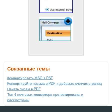
Связанные темы
Конвертировать MSG в PST
Конвертируйте письма в PDF и добавьте счетчик страниц
Печать писем в PDF
Топ 4 почтовых конвертера протестированы и
рассмотрены