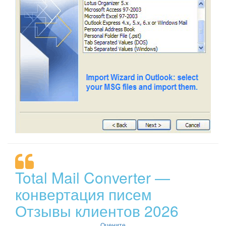
Total Mail Converter —
конвертация писем
Отзывы клиентов 2026
Оцените