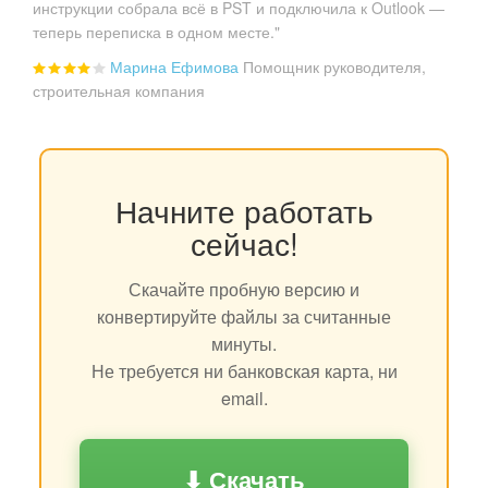
инструкции собрала всё в PST и подключила к Outlook —
теперь переписка в одном месте."
Марина Ефимова
Помощник руководителя,
строительная компания
Начните работать
сейчас!
Скачайте пробную версию и
конвертируйте файлы за считанные
минуты.
Не требуется ни банковская карта, ни
email.
⬇ Скачать