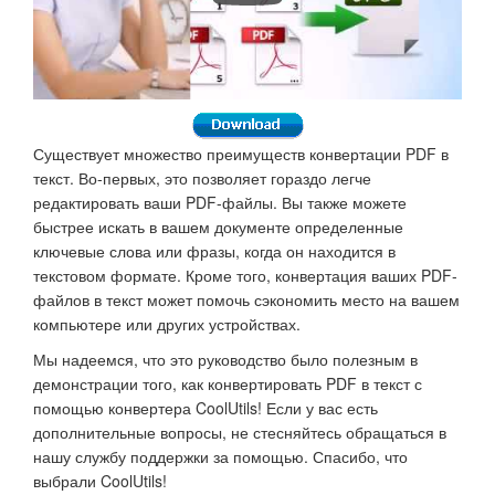
Существует множество преимуществ конвертации PDF в
текст. Во-первых, это позволяет гораздо легче
редактировать ваши PDF-файлы. Вы также можете
быстрее искать в вашем документе определенные
ключевые слова или фразы, когда он находится в
текстовом формате. Кроме того, конвертация ваших PDF-
файлов в текст может помочь сэкономить место на вашем
компьютере или других устройствах.
Мы надеемся, что это руководство было полезным в
демонстрации того, как конвертировать PDF в текст с
помощью конвертера CoolUtils! Если у вас есть
дополнительные вопросы, не стесняйтесь обращаться в
нашу службу поддержки за помощью. Спасибо, что
выбрали CoolUtils!