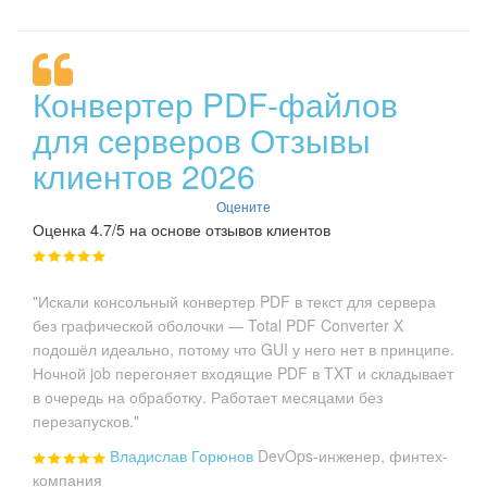
Конвертер PDF-файлов
для серверов Отзывы
клиентов 2026
Оцените
Оценка 4.7/5 на основе отзывов клиентов
"Искали консольный конвертер PDF в текст для сервера
без графической оболочки — Total PDF Converter X
подошёл идеально, потому что GUI у него нет в принципе.
Ночной job перегоняет входящие PDF в TXT и складывает
в очередь на обработку. Работает месяцами без
перезапусков."
Владислав Горюнов
DevOps-инженер, финтех-
компания