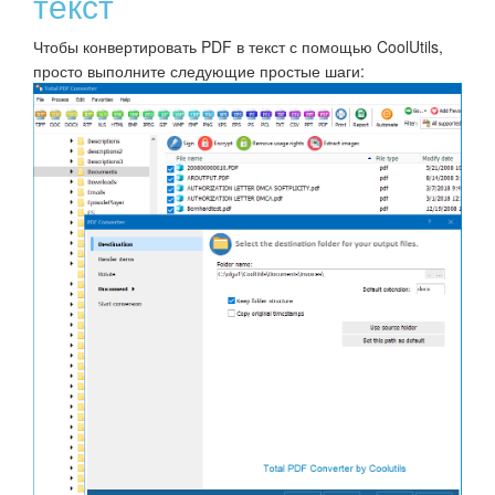
текст
Чтобы конвертировать PDF в текст с помощью CoolUtils,
просто выполните следующие простые шаги: