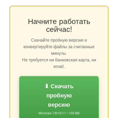
Начните работать
сейчас!
Скачайте пробную версию и
конвертируйте файлы за считанные
минуты.
Не требуется ни банковская карта, ни
email.
⬇ Скачать
пробную
версию
Windows 7/8/10/11 • 159 MB