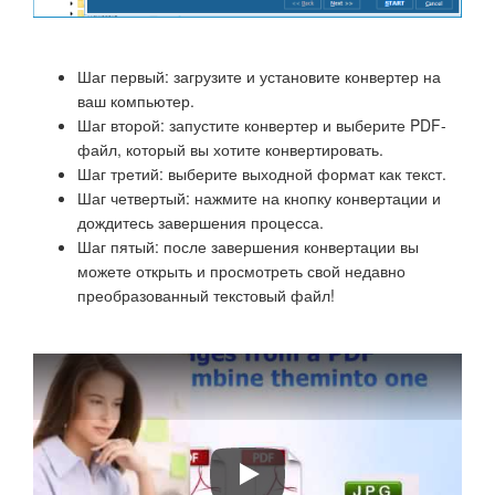
Шаг первый: загрузите и установите конвертер на
ваш компьютер.
Шаг второй: запустите конвертер и выберите PDF-
файл, который вы хотите конвертировать.
Шаг третий: выберите выходной формат как текст.
Шаг четвертый: нажмите на кнопку конвертации и
дождитесь завершения процесса.
Шаг пятый: после завершения конвертации вы
можете открыть и просмотреть свой недавно
преобразованный текстовый файл!
How to Convert PDF Files To Word