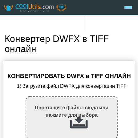
Конвертер DWFX в TIFF
онлайн
КОНВЕРТИРОВАТЬ DWFX в TIFF ОНЛАЙН
1) Загрузите файл DWFX для конвертации TIFF
Перетащите файлы сюда или
нажмите для выбора