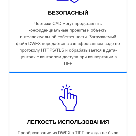
БЕЗОПАСНЫЙ
Чертежи CAD могут представлять
конфиденциальные проекты и объекты
интеллектуальной собственности. Загружаемый
файл DWFX передаётся в зашифрованном виде по
протоколу HTTPS/TLS и обрабатывается в дата-
центрах с контролем доступа при конвертации в
TIFF.
ЛЕГКОСТЬ ИСПОЛЬЗОВАНИЯ
Преобразование из DWFX в TIFF никогда не было