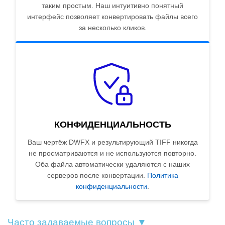
таким простым. Наш интуитивно понятный
интерфейс позволяет конвертировать файлы всего
за несколько кликов.
КОНФИДЕНЦИАЛЬНОСТЬ
Ваш чертёж DWFX и результирующий TIFF никогда
не просматриваются и не используются повторно.
Оба файла автоматически удаляются с наших
серверов после конвертации.
Политика
конфиденциальности
.
Часто задаваемые вопросы ▼