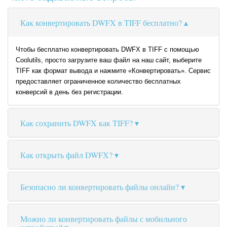
Как конвертировать DWFX в TIFF бесплатно?
Чтобы бесплатно конвертировать DWFX в TIFF с помощью
Coolutils, просто загрузите ваш файл на наш сайт, выберите
TIFF как формат вывода и нажмите «Конвертировать». Сервис
предоставляет ограниченное количество бесплатных
конверсий в день без регистрации.
Как сохранить DWFX как TIFF?
Как открыть файл DWFX?
Безопасно ли конвертировать файлы онлайн?
Можно ли конвертировать файлы с мобильного