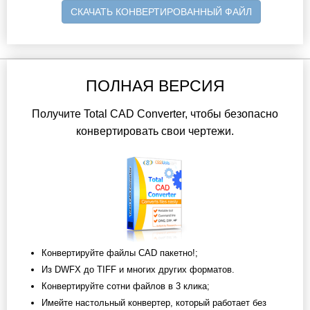
СКАЧАТЬ КОНВЕРТИРОВАННЫЙ ФАЙЛ
ПОЛНАЯ ВЕРСИЯ
Получите Total CAD Converter, чтобы безопасно
конвертировать свои чертежи.
Конвертируйте файлы CAD пакетно!;
Из DWFX до TIFF и многих других форматов.
Конвертируйте сотни файлов в 3 клика;
Имейте настольный конвертер, который работает без