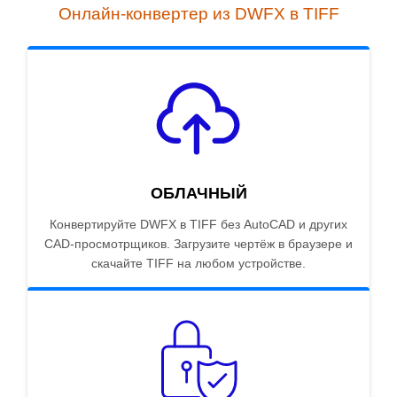
Онлайн-конвертер из DWFX в TIFF
ОБЛАЧНЫЙ
Конвертируйте DWFX в TIFF без AutoCAD и других
CAD-просмотрщиков. Загрузите чертёж в браузере и
скачайте TIFF на любом устройстве.