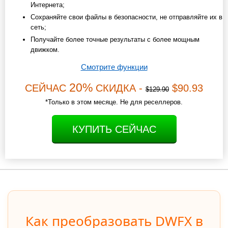
Интернета;
Сохраняйте свои файлы в безопасности, не отправляйте их в
сеть;
Получайте более точные результаты с более мощным
движком.
Смотрите функции
20%
СЕЙЧАС
СКИДКА -
$90.93
$129.90
*Только в этом месяце. Не для реселлеров.
КУПИТЬ СЕЙЧАС
Как преобразовать DWFX в