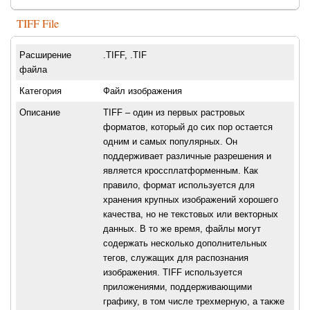
TIFF File
Расширение
.TIFF, .TIF
файла
Категория
Файл изображения
Описание
TIFF – один из первых растровых
форматов, который до сих пор остается
одним и самых популярных. Он
поддерживает различные разрешения и
является кроссплатформенным. Как
правило, формат используется для
хранения крупных изображений хорошего
качества, но не текстовых или векторных
данных. В то же время, файлы могут
содержать несколько дополнительных
тегов, служащих для распознания
изображения. TIFF используется
приложениями, поддерживающими
графику, в том числе трехмерную, а также