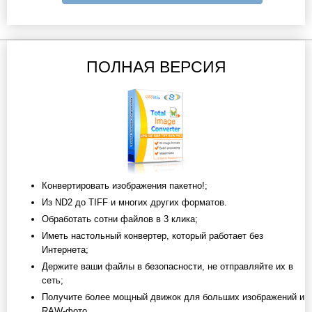
ПОЛНАЯ ВЕРСИЯ
Конвертировать изображения пакетно!;
Из ND2 до TIFF и многих других форматов.
Обработать сотни файлов в 3 клика;
Иметь настольный конвертер, который работает без
Интернета;
Держите ваши файлы в безопасности, не отправляйте их в
сеть;
Получите более мощный движок для больших изображений и
RAW-фото.