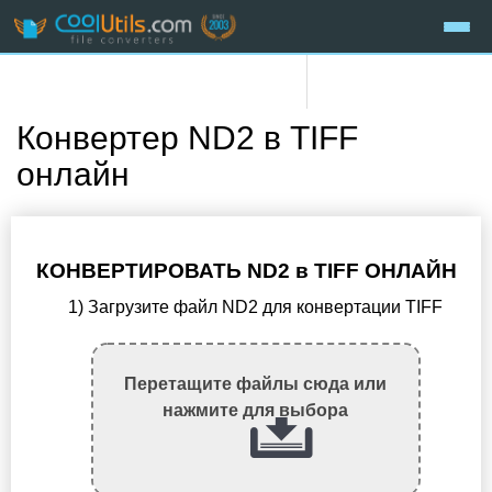
Конвертер ND2 в TIFF
онлайн
КОНВЕРТИРОВАТЬ ND2 в TIFF ОНЛАЙН
1) Загрузите файл ND2 для конвертации TIFF
Перетащите файлы сюда или
нажмите для выбора