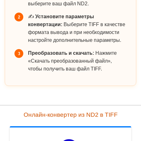
выберите ваш файл ND2.
✍️
Установите параметры
2
конвертации:
Выберите TIFF в качестве
формата вывода и при необходимости
настройте дополнительные параметры.
Преобразовать и скачать:
Нажмите
3
«Скачать преобразованный файл»,
чтобы получить ваш файл TIFF.
Онлайн-конвертер из ND2 в TIFF