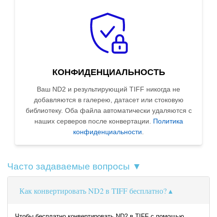
КОНФИДЕНЦИАЛЬНОСТЬ
Ваш ND2 и результирующий TIFF никогда не
добавляются в галерею, датасет или стоковую
библиотеку. Оба файла автоматически удаляются с
наших серверов после конвертации.
Политика
конфиденциальности
.
Часто задаваемые вопросы ▼
Как конвертировать ND2 в TIFF бесплатно?
Чтобы бесплатно конвертировать ND2 в TIFF с помощью