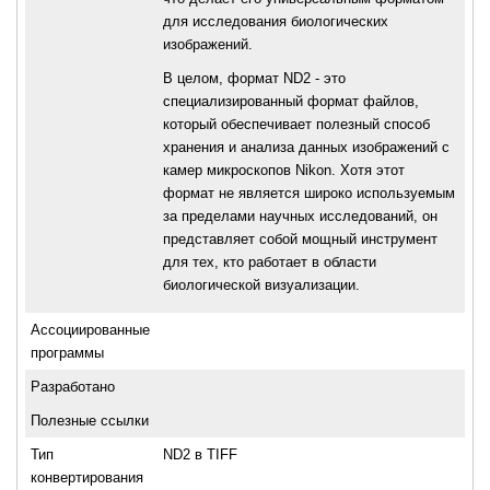
для исследования биологических
изображений.
В целом, формат ND2 - это
специализированный формат файлов,
который обеспечивает полезный способ
хранения и анализа данных изображений с
камер микроскопов Nikon. Хотя этот
формат не является широко используемым
за пределами научных исследований, он
представляет собой мощный инструмент
для тех, кто работает в области
биологической визуализации.
Ассоциированные
программы
Разработано
Полезные ссылки
Тип
ND2 в TIFF
конвертирования