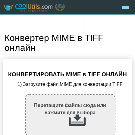
Конвертер MIME в TIFF
онлайн
КОНВЕРТИРОВАТЬ MIME в TIFF ОНЛАЙН
1) Загрузите файл MIME для конвертации TIFF
Перетащите файлы сюда или
нажмите для выбора