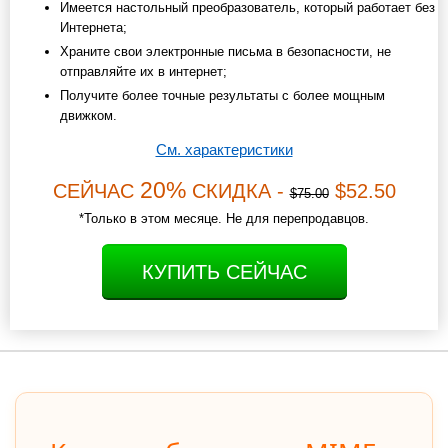
Имеется настольный преобразователь, который работает без
Интернета;
Храните свои электронные письма в безопасности, не
отправляйте их в интернет;
Получите более точные результаты с более мощным
движком.
См. характеристики
20%
СЕЙЧАС
СКИДКА -
$52.50
$75.00
*Только в этом месяце. Не для перепродавцов.
КУПИТЬ СЕЙЧАС