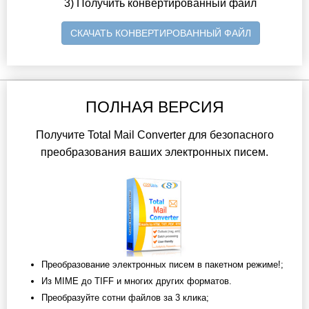
3) Получить конвертированный файл
СКАЧАТЬ КОНВЕРТИРОВАННЫЙ ФАЙЛ
ПОЛНАЯ ВЕРСИЯ
Получите Total Mail Converter для безопасного
преобразования ваших электронных писем.
Преобразование электронных писем в пакетном режиме!;
Из MIME до TIFF и многих других форматов.
Преобразуйте сотни файлов за 3 клика;