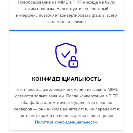
Преобразование из MIME в TIFF никогда не было
таким простым. Наш интуитивно понятный
интерфейс позволяет конвертировать файлы всего
за несколько кликов.
КОНФИДЕНЦИАЛЬНОСТЬ
Текст письма, заголовки и вложения из вашего MIME
остаются только вашими. После конвертации в TIFF
оба файла автоматически удаляются с наших
серверов — они никогда не читаются, не передаются
третьим лицам и не используются в иных целях.
Политика конфиденциальности
.