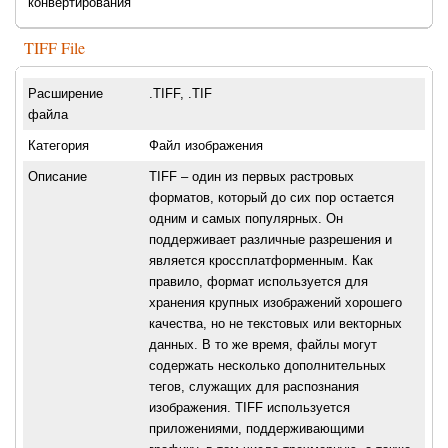
конвертирования
TIFF File
Расширение
.TIFF, .TIF
файла
Категория
Файл изображения
Описание
TIFF – один из первых растровых
форматов, который до сих пор остается
одним и самых популярных. Он
поддерживает различные разрешения и
является кроссплатформенным. Как
правило, формат используется для
хранения крупных изображений хорошего
качества, но не текстовых или векторных
данных. В то же время, файлы могут
содержать несколько дополнительных
тегов, служащих для распознания
изображения. TIFF используется
приложениями, поддерживающими