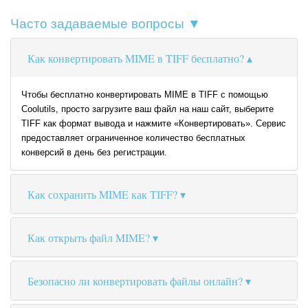
Часто задаваемые вопросы ▼
Как конвертировать MIME в TIFF бесплатно?
Чтобы бесплатно конвертировать MIME в TIFF с помощью
Coolutils, просто загрузите ваш файл на наш сайт, выберите
TIFF как формат вывода и нажмите «Конвертировать». Сервис
предоставляет ограниченное количество бесплатных
конверсий в день без регистрации.
Как сохранить MIME как TIFF?
Как открыть файл MIME?
Безопасно ли конвертировать файлы онлайн?