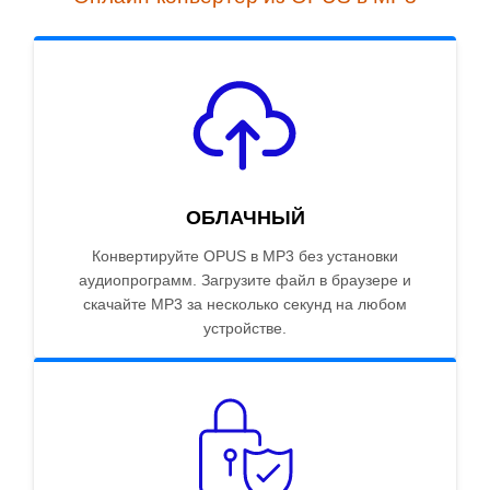
ОБЛАЧНЫЙ
Конвертируйте OPUS в MP3 без установки
аудиопрограмм. Загрузите файл в браузере и
скачайте MP3 за несколько секунд на любом
устройстве.