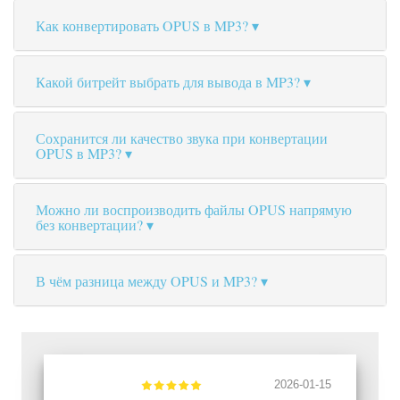
Как конвертировать OPUS в MP3?
Какой битрейт выбрать для вывода в MP3?
Сохранится ли качество звука при конвертации
OPUS в MP3?
Можно ли воспроизводить файлы OPUS напрямую
без конвертации?
В чём разница между OPUS и MP3?
2026-01-15