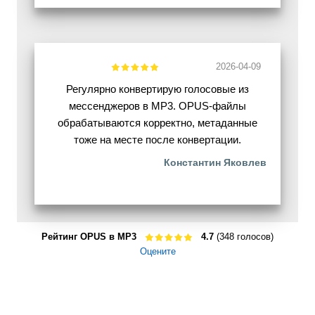
2026-04-09
Регулярно конвертирую голосовые из
мессенджеров в MP3. OPUS-файлы
обрабатываются корректно, метаданные
тоже на месте после конвертации.
Константин Яковлев
Рейтинг OPUS в MP3
4.7
(348 голосов)
Оцените