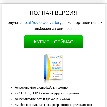
ПОЛНАЯ ВЕРСИЯ
Получите
Total Audio Converter
для конвертации целых
альбомов за один раз.
КУПИТЬ СЕЙЧАС
Конвертируйте аудиофайлы пакетно!;
Из OPUS до MP3 и многих других форматов.
Конвертируйте сотни треков в 3 клика;
Имейте настольный конвертер, который работает без