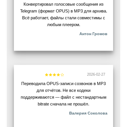
Конвертировал голосовые сообщения из
Telegram (формат OPUS) в MP3 для архива.
Всё работает, файлы стали совместимы с
любым плеером.
Антон Громов
2026-02-27
Переводила OPUS-записи созвонов в MP3
для отчётов. Не все кодеки
поддерживаются — файл с нестандартным
bitrate сначала не прошёл.
Валерия Соколова