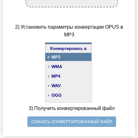
2) Установить параметры конвертации OPUS в
MP3
Конвертировать в
MP3
WMA
MP4
WAV
OGG
3) Получить конвертированный файл
СКАЧАТЬ КОНВЕРТИРОВАННЫЙ ФАЙЛ