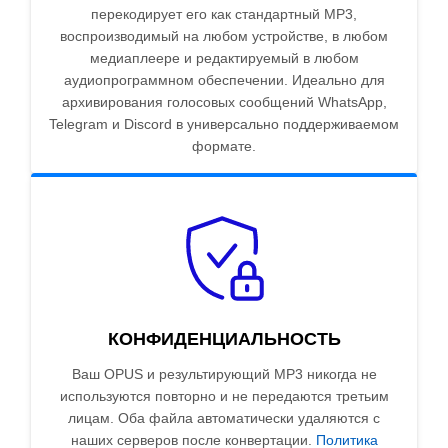
перекодирует его как стандартный MP3,
воспроизводимый на любом устройстве, в любом
медиаплеере и редактируемый в любом
аудиопрограммном обеспечении. Идеально для
архивирования голосовых сообщений WhatsApp,
Telegram и Discord в универсально поддерживаемом
формате.
КОНФИДЕНЦИАЛЬНОСТЬ
Ваш OPUS и результирующий MP3 никогда не
используются повторно и не передаются третьим
лицам. Оба файла автоматически удаляются с
наших серверов после конвертации.
Политика