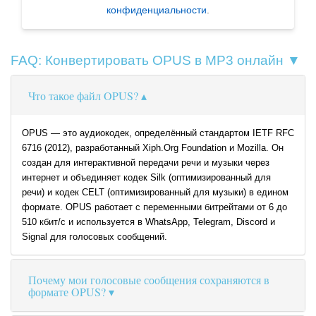
конфиденциальности
.
FAQ: Конвертировать OPUS в MP3 онлайн ▼
Что такое файл OPUS?
OPUS — это аудиокодек, определённый стандартом IETF RFC
6716 (2012), разработанный Xiph.Org Foundation и Mozilla. Он
создан для интерактивной передачи речи и музыки через
интернет и объединяет кодек Silk (оптимизированный для
речи) и кодек CELT (оптимизированный для музыки) в едином
формате. OPUS работает с переменными битрейтами от 6 до
510 кбит/с и используется в WhatsApp, Telegram, Discord и
Signal для голосовых сообщений.
Почему мои голосовые сообщения сохраняются в
формате OPUS?