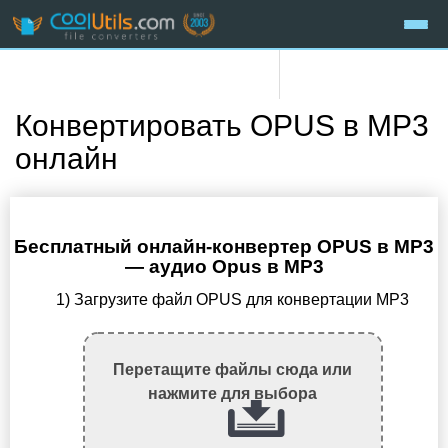
Конвертировать OPUS в MP3
онлайн
Бесплатный онлайн-конвертер OPUS в MP3
— аудио Opus в MP3
1) Загрузите файл OPUS для конвертации MP3
Перетащите файлы сюда или
нажмите для выбора