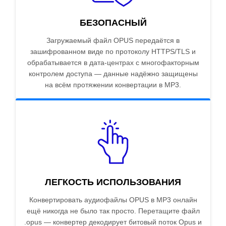
БЕЗОПАСНЫЙ
Загружаемый файл OPUS передаётся в
зашифрованном виде по протоколу HTTPS/TLS и
обрабатывается в дата-центрах с многофакторным
контролем доступа — данные надёжно защищены
на всём протяжении конвертации в MP3.
ЛЕГКОСТЬ ИСПОЛЬЗОВАНИЯ
Конвертировать аудиофайлы OPUS в MP3 онлайн
ещё никогда не было так просто. Перетащите файл
.opus — конвертер декодирует битовый поток Opus и