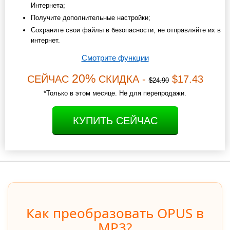
Интернета;
Получите дополнительные настройки;
Сохраните свои файлы в безопасности, не отправляйте их в
интернет.
Смотрите функции
20%
СЕЙЧАС
СКИДКА -
$17.43
$24.90
*Только в этом месяце. Не для перепродажи.
КУПИТЬ СЕЙЧАС
Как преобразовать OPUS в
MP3?