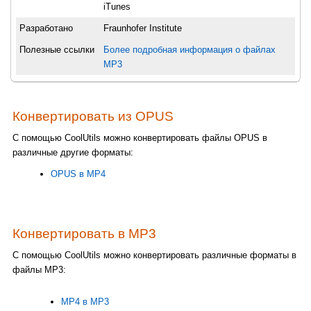
iTunes
Разработано
Fraunhofer Institute
Полезные ссылки
Более подробная информация о файлах
MP3
Конвертировать из OPUS
С помощью CoolUtils можно конвертировать файлы OPUS в
различные другие форматы:
OPUS в MP4
Конвертировать в MP3
С помощью CoolUtils можно конвертировать различные форматы в
файлы MP3:
MP4 в MP3