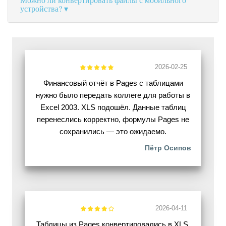
устройства?
2026-02-25
Финансовый отчёт в Pages с таблицами
нужно было передать коллеге для работы в
Excel 2003. XLS подошёл. Данные таблиц
перенеслись корректно, формулы Pages не
сохранились — это ожидаемо.
Пётр Осипов
2026-04-11
Таблицы из Pages конвертировались в XLS.