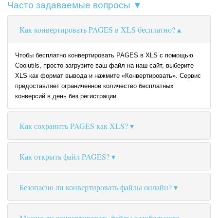
Часто задаваемые вопросы ▼
Как конвертировать PAGES в XLS бесплатно?
Чтобы бесплатно конвертировать PAGES в XLS с помощью
Coolutils, просто загрузите ваш файл на наш сайт, выберите
XLS как формат вывода и нажмите «Конвертировать». Сервис
предоставляет ограниченное количество бесплатных
конверсий в день без регистрации.
Как сохранить PAGES как XLS?
Как открыть файл PAGES?
Безопасно ли конвертировать файлы онлайн?
Можно ли конвертировать файлы с мобильного