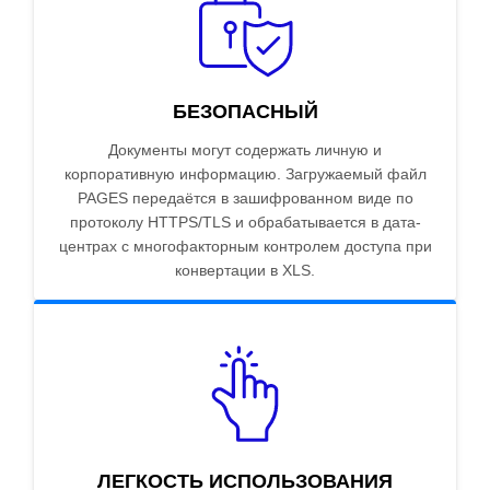
БЕЗОПАСНЫЙ
Документы могут содержать личную и
корпоративную информацию. Загружаемый файл
PAGES передаётся в зашифрованном виде по
протоколу HTTPS/TLS и обрабатывается в дата-
центрах с многофакторным контролем доступа при
конвертации в XLS.
ЛЕГКОСТЬ ИСПОЛЬЗОВАНИЯ