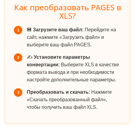
Как преобразовать PAGES в
XLS?
💾
Загрузите ваш файл:
Перейдите на
1
сайт, нажмите «Загрузить файл» и
выберите ваш файл PAGES.
✍️
Установите параметры
2
конвертации:
Выберите XLS в качестве
формата вывода и при необходимости
настройте дополнительные параметры.
Преобразовать и скачать:
Нажмите
3
«Скачать преобразованный файл»,
чтобы получить ваш файл XLS.