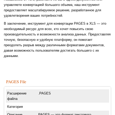
управляете конвертацией большого объема, наш инструмент
предоставляет масштабируемое решение, разработанное для
удовлетворения ваших потребностей.
В заключение, инструмент для конвертации PAGES в XLS — это
необходимый ресурс для всех, кто хочет повысить свою
производительность и возможности анализа данных. Предоставляя
точную, безопасную и удобную платформу, он помогает
преодолеть разрыв между различными форматами документов,
давая возможность пользователям достигать большего с их
данными.
PAGES File
Расширение
.PAGES
файла
Категория
Описание
PAGES — это формат текстового