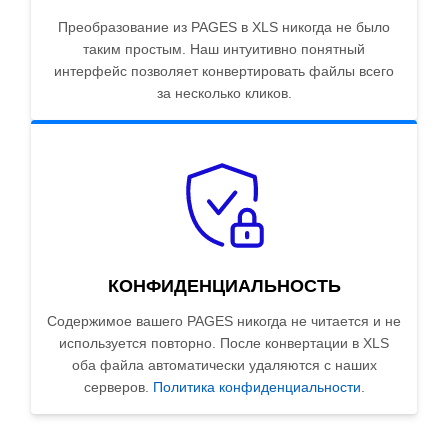
Преобразование из PAGES в XLS никогда не было
таким простым. Наш интуитивно понятный
интерфейс позволяет конвертировать файлы всего
за несколько кликов.
КОНФИДЕНЦИАЛЬНОСТЬ
Содержимое вашего PAGES никогда не читается и не
используется повторно. После конвертации в XLS
оба файла автоматически удаляются с наших
серверов.
Политика конфиденциальности
.