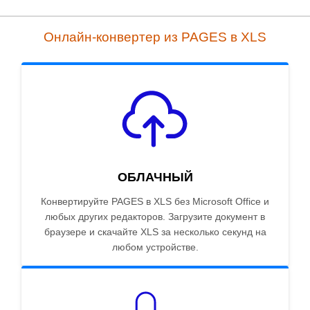
Онлайн-конвертер из PAGES в XLS
ОБЛАЧНЫЙ
Конвертируйте PAGES в XLS без Microsoft Office и
любых других редакторов. Загрузите документ в
браузере и скачайте XLS за несколько секунд на
любом устройстве.