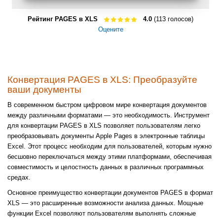
Рейтинг PAGES в XLS
4.0
(113 голосов)
Оцените
Конвертация PAGES в XLS: Преобразуйте
ваши документы
В современном быстром цифровом мире конвертация документов
между различными форматами — это необходимость. Инструмент
для конвертации PAGES в XLS позволяет пользователям легко
преобразовывать документы Apple Pages в электронные таблицы
Excel. Этот процесс необходим для пользователей, которым нужно
бесшовно переключаться между этими платформами, обеспечивая
совместимость и целостность данных в различных программных
средах.
Основное преимущество конвертации документов PAGES в формат
XLS — это расширенные возможности анализа данных. Мощные
функции Excel позволяют пользователям выполнять сложные