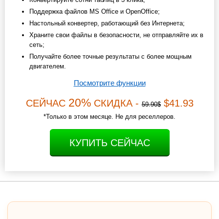
Поддержка файлов MS Office и OpenOffice;
Настольный конвертер, работающий без Интернета;
Храните свои файлы в безопасности, не отправляйте их в
сеть;
Получайте более точные результаты с более мощным
двигателем.
Посмотрите функции
20%
СЕЙЧАС
СКИДКА -
$41.93
59.90$
*Только в этом месяце. Не для реселлеров.
КУПИТЬ СЕЙЧАС