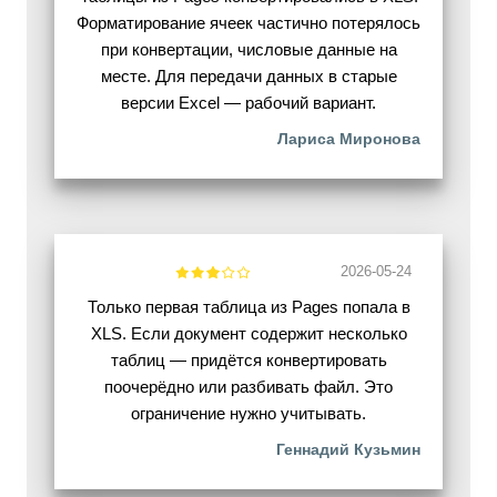
Форматирование ячеек частично потерялось
при конвертации, числовые данные на
месте. Для передачи данных в старые
версии Excel — рабочий вариант.
Лариса Миронова
2026-05-24
Только первая таблица из Pages попала в
XLS. Если документ содержит несколько
таблиц — придётся конвертировать
поочерёдно или разбивать файл. Это
ограничение нужно учитывать.
Геннадий Кузьмин