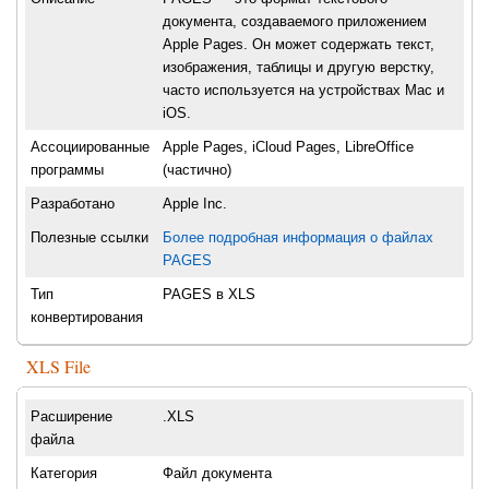
документа, создаваемого приложением
Apple Pages. Он может содержать текст,
изображения, таблицы и другую верстку,
часто используется на устройствах Mac и
iOS.
Ассоциированные
Apple Pages, iCloud Pages, LibreOffice
программы
(частично)
Разработано
Apple Inc.
Полезные ссылки
Более подробная информация о файлах
PAGES
Тип
PAGES в XLS
конвертирования
XLS File
Расширение
.XLS
файла
Категория
Файл документа