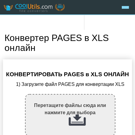
Конвертер PAGES в XLS
онлайн
КОНВЕРТИРОВАТЬ PAGES в XLS ОНЛАЙН
1) Загрузите файл PAGES для конвертации XLS
Перетащите файлы сюда или
нажмите для выбора