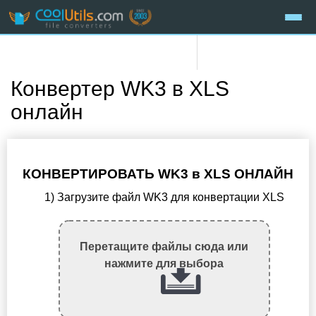
Конвертер WK3 в XLS
онлайн
КОНВЕРТИРОВАТЬ WK3 в XLS ОНЛАЙН
1) Загрузите файл WK3 для конвертации XLS
Перетащите файлы сюда или
нажмите для выбора