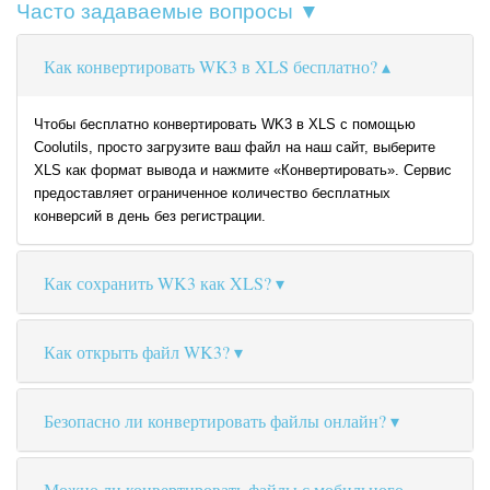
Часто задаваемые вопросы ▼
Как конвертировать WK3 в XLS бесплатно?
Чтобы бесплатно конвертировать WK3 в XLS с помощью
Coolutils, просто загрузите ваш файл на наш сайт, выберите
XLS как формат вывода и нажмите «Конвертировать». Сервис
предоставляет ограниченное количество бесплатных
конверсий в день без регистрации.
Как сохранить WK3 как XLS?
Как открыть файл WK3?
Безопасно ли конвертировать файлы онлайн?
Можно ли конвертировать файлы с мобильного