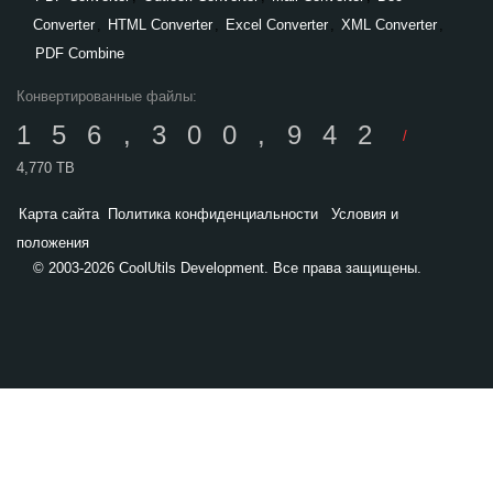
Converter
,
HTML Converter
,
Excel Converter
,
XML Converter
,
PDF Combine
Конвертированные файлы:
156,300,942
/
4,770 TB
Карта сайта
Политика конфиденциальности
Условия и
положения
© 2003-2026 CoolUtils Development. Все права защищены.