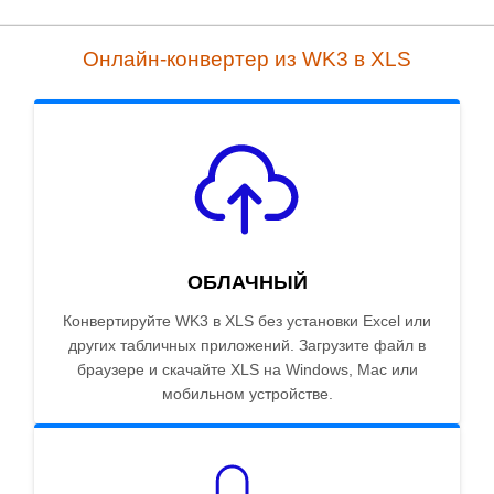
Онлайн-конвертер из WK3 в XLS
ОБЛАЧНЫЙ
Конвертируйте WK3 в XLS без установки Excel или
других табличных приложений. Загрузите файл в
браузере и скачайте XLS на Windows, Mac или
мобильном устройстве.