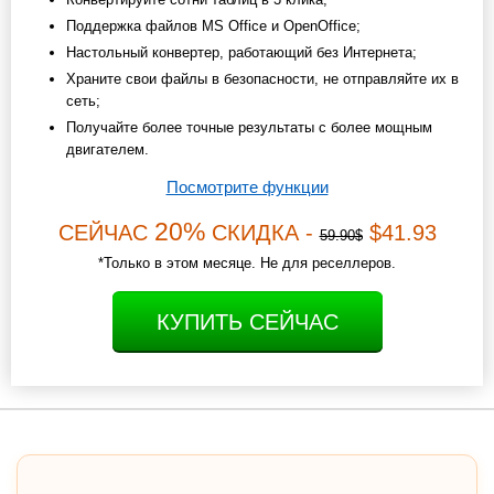
Поддержка файлов MS Office и OpenOffice;
Настольный конвертер, работающий без Интернета;
Храните свои файлы в безопасности, не отправляйте их в
сеть;
Получайте более точные результаты с более мощным
двигателем.
Посмотрите функции
20%
СЕЙЧАС
СКИДКА -
$41.93
59.90$
*Только в этом месяце. Не для реселлеров.
КУПИТЬ СЕЙЧАС