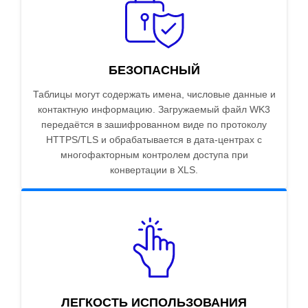
БЕЗОПАСНЫЙ
Таблицы могут содержать имена, числовые данные и
контактную информацию. Загружаемый файл WK3
передаётся в зашифрованном виде по протоколу
HTTPS/TLS и обрабатывается в дата-центрах с
многофакторным контролем доступа при
конвертации в XLS.
ЛЕГКОСТЬ ИСПОЛЬЗОВАНИЯ