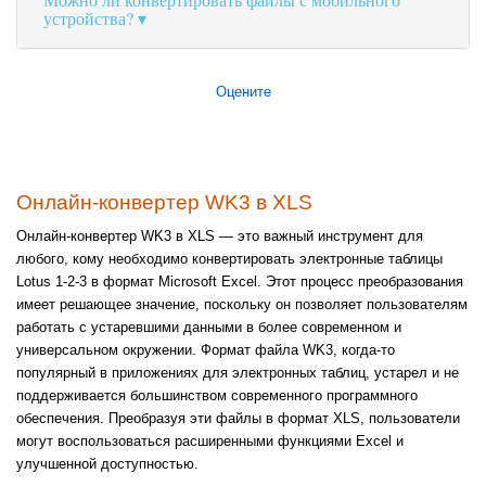
устройства?
Оцените
Онлайн-конвертер WK3 в XLS
Онлайн-конвертер WK3 в XLS — это важный инструмент для
любого, кому необходимо конвертировать электронные таблицы
Lotus 1-2-3 в формат Microsoft Excel. Этот процесс преобразования
имеет решающее значение, поскольку он позволяет пользователям
работать с устаревшими данными в более современном и
универсальном окружении. Формат файла WK3, когда-то
популярный в приложениях для электронных таблиц, устарел и не
поддерживается большинством современного программного
обеспечения. Преобразуя эти файлы в формат XLS, пользователи
могут воспользоваться расширенными функциями Excel и
улучшенной доступностью.