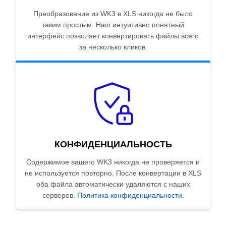
Преобразование из WK3 в XLS никогда не было
таким простым. Наш интуитивно понятный
интерфейс позволяет конвертировать файлы всего
за несколько кликов.
КОНФИДЕНЦИАЛЬНОСТЬ
Содержимое вашего WK3 никогда не проверяется и
не используется повторно. После конвертации в XLS
оба файла автоматически удаляются с наших
серверов.
Политика конфиденциальности
.