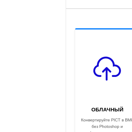
ОБЛАЧНЫЙ
Конвертируйте PICT в BM
без Photoshop и