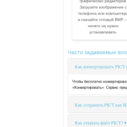
графических редакторов.
Загрузите изображение с
телефона или компьютер
и скачайте готовый BMP 
ничего не нужно
устанавливать.
Часто задаваемые во
Как конвертировать PICT
Чтобы бесплатно конвертирова
«Конвертировать». Сервис пред
Как сохранить PICT как 
Как открыть файл PICT?