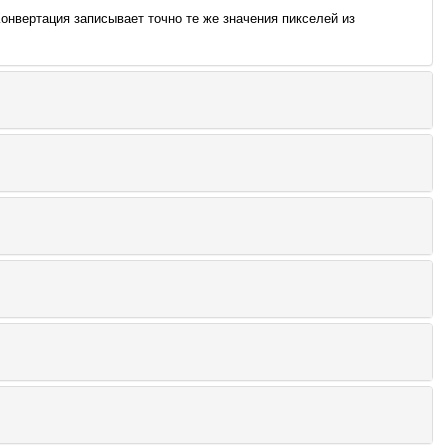
онвертация записывает точно те же значения пикселей из