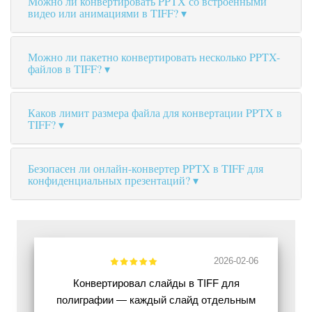
Можно ли конвертировать PPTX со встроенными
видео или анимациями в TIFF?
Можно ли пакетно конвертировать несколько PPTX-
файлов в TIFF?
Каков лимит размера файла для конвертации PPTX в
TIFF?
Безопасен ли онлайн-конвертер PPTX в TIFF для
конфиденциальных презентаций?
2026-02-06
Конвертировал слайды в TIFF для
полиграфии — каждый слайд отдельным