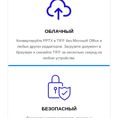
ОБЛАЧНЫЙ
Конвертируйте PPTX в TIFF без Microsoft Office и
любых других редакторов. Загрузите документ в
браузере и скачайте TIFF за несколько секунд на
любом устройстве.
БЕЗОПАСНЫЙ