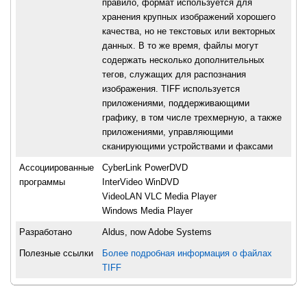
правило, формат используется для
хранения крупных изображений хорошего
качества, но не текстовых или векторных
данных. В то же время, файлы могут
содержать несколько дополнительных
тегов, служащих для распознания
изображения. TIFF используется
приложениями, поддерживающими
графику, в том числе трехмерную, а также
приложениями, управляющими
сканирующими устройствами и факсами
Ассоциированные
CyberLink PowerDVD
программы
InterVideo WinDVD
VideoLAN VLC Media Player
Windows Media Player
Разработано
Aldus, now Adobe Systems
Полезные ссылки
Более подробная информация о файлах
TIFF