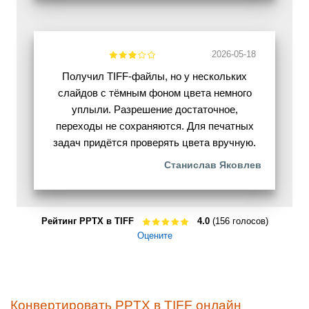
2026-05-18
Получил TIFF-файлы, но у нескольких
слайдов с тёмным фоном цвета немного
уплыли. Разрешение достаточное,
переходы не сохраняются. Для печатных
задач придётся проверять цвета вручную.
Станислав Яковлев
Рейтинг PPTX в TIFF
4.0
(156 голосов)
Оцените
Конвертировать PPTX в TIFF онлайн