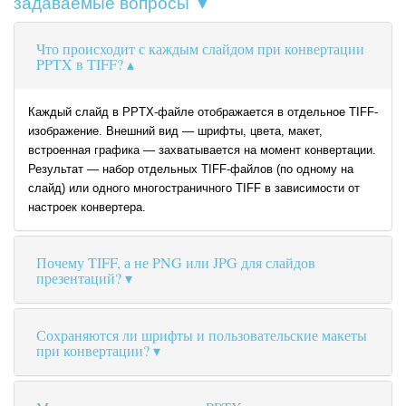
задаваемые вопросы ▼
Что происходит с каждым слайдом при конвертации
PPTX в TIFF?
Каждый слайд в PPTX-файле отображается в отдельное TIFF-
изображение. Внешний вид — шрифты, цвета, макет,
встроенная графика — захватывается на момент конвертации.
Результат — набор отдельных TIFF-файлов (по одному на
слайд) или одного многостраничного TIFF в зависимости от
настроек конвертера.
Почему TIFF, а не PNG или JPG для слайдов
презентаций?
Сохраняются ли шрифты и пользовательские макеты
при конвертации?