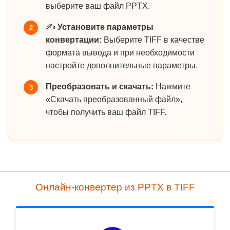
выберите ваш файл PPTX.
✍️
Установите параметры
2
конвертации:
Выберите TIFF в качестве
формата вывода и при необходимости
настройте дополнительные параметры.
Преобразовать и скачать:
Нажмите
3
«Скачать преобразованный файл»,
чтобы получить ваш файл TIFF.
Онлайн-конвертер из PPTX в TIFF