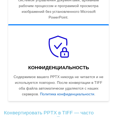
системой управления документами, архивным
рабочим процессом и программой просмотра
изображений без установленного Microsoft
PowerPoint.
КОНФИДЕНЦИАЛЬНОСТЬ
Содержимое вашего PPTX никогда не читается и не
используется повторно. После конвертации в TIFF
оба файла автоматически удаляются с наших
серверов.
Политика конфиденциальности
.
Конвертировать PPTX в TIFF — часто