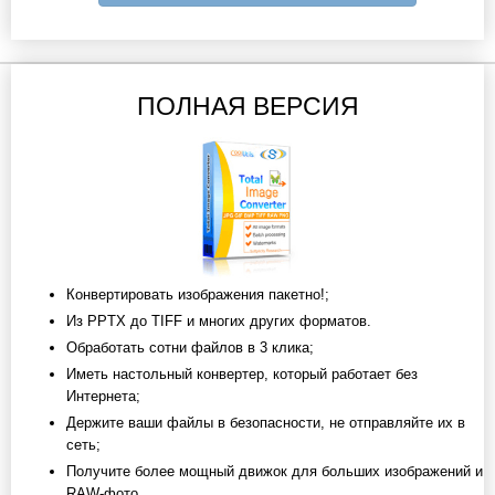
ПОЛНАЯ ВЕРСИЯ
Конвертировать изображения пакетно!;
Из PPTX до TIFF и многих других форматов.
Обработать сотни файлов в 3 клика;
Иметь настольный конвертер, который работает без
Интернета;
Держите ваши файлы в безопасности, не отправляйте их в
сеть;
Получите более мощный движок для больших изображений и
RAW-фото.