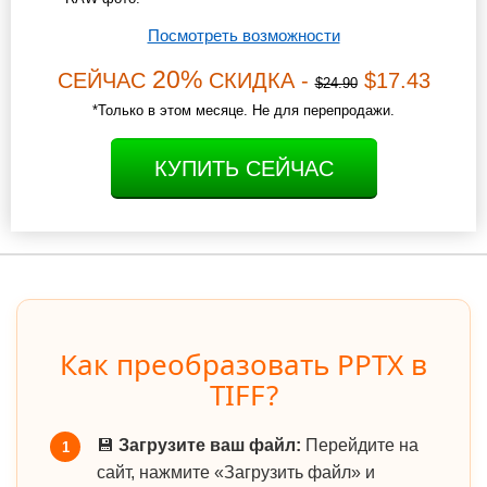
Посмотреть возможности
20%
СЕЙЧАС
СКИДКА -
$17.43
$24.90
*Только в этом месяце. Не для перепродажи.
КУПИТЬ СЕЙЧАС
Как преобразовать PPTX в
TIFF?
💾
Загрузите ваш файл:
Перейдите на
1
сайт, нажмите «Загрузить файл» и