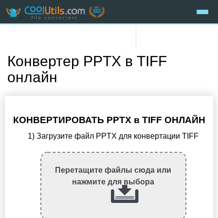
Конвертер PPTX в TIFF
онлайн
КОНВЕРТИРОВАТЬ PPTX в TIFF ОНЛАЙН
1) Загрузите файл PPTX для конвертации TIFF
Перетащите файлы сюда или
нажмите для выбора