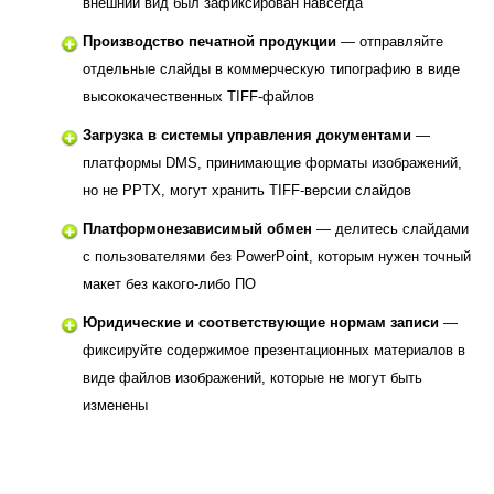
внешний вид был зафиксирован навсегда
Производство печатной продукции
— отправляйте
отдельные слайды в коммерческую типографию в виде
высококачественных TIFF-файлов
Загрузка в системы управления документами
—
платформы DMS, принимающие форматы изображений,
но не PPTX, могут хранить TIFF-версии слайдов
Платформонезависимый обмен
— делитесь слайдами
с пользователями без PowerPoint, которым нужен точный
макет без какого-либо ПО
Юридические и соответствующие нормам записи
—
фиксируйте содержимое презентационных материалов в
виде файлов изображений, которые не могут быть
изменены