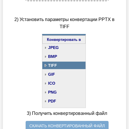
2) Установить параметры конвертации PPTX в
TIFF
Конвертировать в
JPEG
BMP
TIFF
GIF
ICO
PNG
PDF
3) Получить конвертированный файл
СКАЧАТЬ КОНВЕРТИРОВАННЫЙ ФАЙЛ