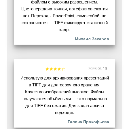
файлом с высоким разрешением.
Цветопередача точная, артефактов сжатия
нет. Переходы PowerPoint, само собой, не
сохраняются — TIFF фиксирует статичный
кадр.
Михаил Захаров
2026-04-19
Использую для архивирования презентаций
в TIFF для долгосрочного хранения.
Качество изображений высокое. Файлы
получаются объёмными — это нормально
для TIFF без сжатия. Для задач архива
подходит.
Галина Прокофьева