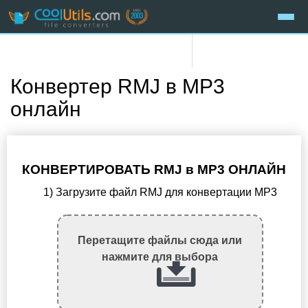
Конвертер RMJ в MP3
онлайн
КОНВЕРТИРОВАТЬ RMJ в MP3 ОНЛАЙН
1) Загрузите файл RMJ для конвертации MP3
Перетащите файлы сюда или
нажмите для выбора