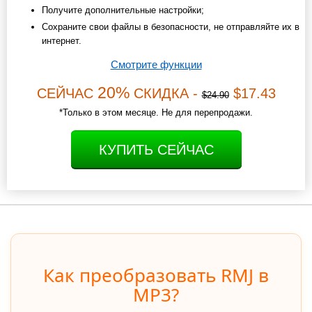
Получите дополнительные настройки;
Сохраните свои файлы в безопасности, не отправляйте их в
интернет.
Смотрите функции
20%
СЕЙЧАС
СКИДКА -
$17.43
$24.90
*Только в этом месяце. Не для перепродажи.
КУПИТЬ СЕЙЧАС
Как преобразовать RMJ в
MP3?