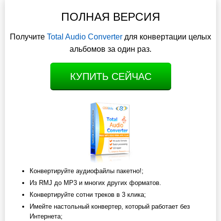
ПОЛНАЯ ВЕРСИЯ
Получите
Total Audio Converter
для конвертации целых
альбомов за один раз.
КУПИТЬ СЕЙЧАС
Конвертируйте аудиофайлы пакетно!;
Из RMJ до MP3 и многих других форматов.
Конвертируйте сотни треков в 3 клика;
Имейте настольный конвертер, который работает без
Интернета;