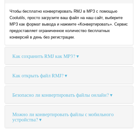
Чтобы бесплатно конвертировать RMJ в MP3 с помощью
Coolutils, просто загрузите ваш файл на наш сайт, выберите
MP3 как формат вывода и нажмите «Конвертировать». Сервис
предоставляет ограниченное количество бесплатных
конверсий в день без регистрации.
Как сохранить RMJ как MP3?
Как открыть файл RMJ?
Безопасно ли конвертировать файлы онлайн?
Можно ли конвертировать файлы с мобильного
устройства?