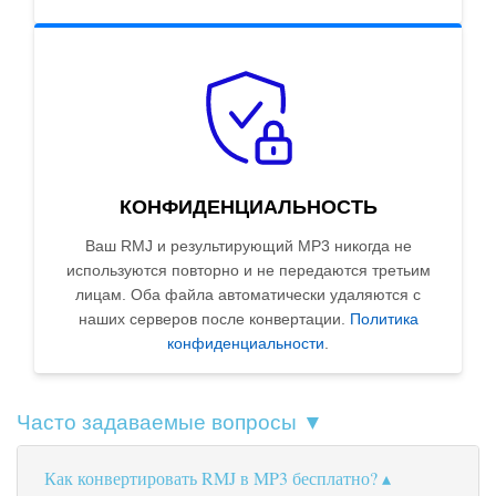
КОНФИДЕНЦИАЛЬНОСТЬ
Ваш RMJ и результирующий MP3 никогда не
используются повторно и не передаются третьим
лицам. Оба файла автоматически удаляются с
наших серверов после конвертации.
Политика
конфиденциальности
.
Часто задаваемые вопросы ▼
Как конвертировать RMJ в MP3 бесплатно?