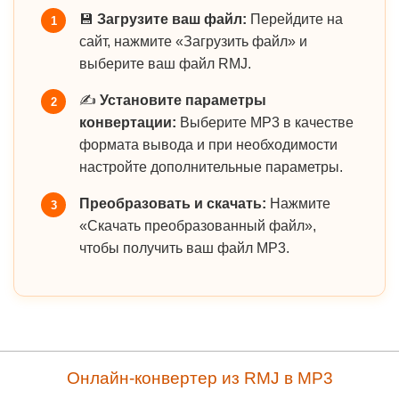
💾
Загрузите ваш файл:
Перейдите на
1
сайт, нажмите «Загрузить файл» и
выберите ваш файл RMJ.
✍️
Установите параметры
2
конвертации:
Выберите MP3 в качестве
формата вывода и при необходимости
настройте дополнительные параметры.
Преобразовать и скачать:
Нажмите
3
«Скачать преобразованный файл»,
чтобы получить ваш файл MP3.
Онлайн-конвертер из RMJ в MP3