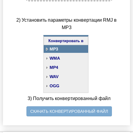
2) Установить параметры конвертации RMJ в
MP3
Конвертировать в
MP3
WMA
MP4
WAV
OGG
3) Получить конвертированный файл
СКАЧАТЬ КОНВЕРТИРОВАННЫЙ ФАЙЛ