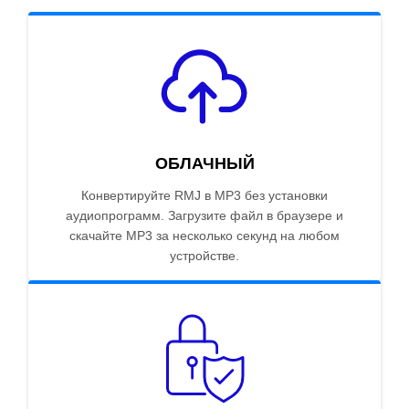
ОБЛАЧНЫЙ
Конвертируйте RMJ в MP3 без установки
аудиопрограмм. Загрузите файл в браузере и
скачайте MP3 за несколько секунд на любом
устройстве.