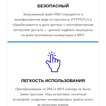
БЕЗОПАСНЫЙ
Загружаемый файл RMJ передаётся в
зашифрованном виде по протоколу HTTPS/TLS и
обрабатывается в дата-центрах с многофакторным
контролем доступа — данные надёжно защищены
на всём протяжении конвертации в MP3.
ЛЕГКОСТЬ ИСПОЛЬЗОВАНИЯ
Преобразование из RMJ в MP3 никогда не было
таким простым. Наш интуитивно понятный
интерфейс позволяет конвертировать файлы всего
за несколько кликов.