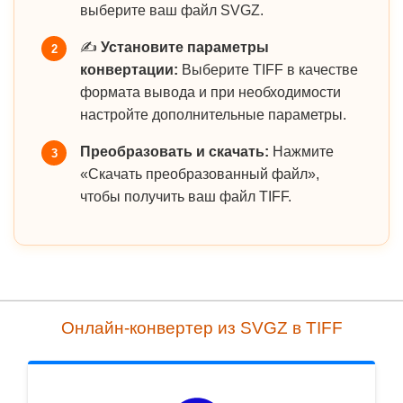
выберите ваш файл SVGZ.
✍️
Установите параметры
2
конвертации:
Выберите TIFF в качестве
формата вывода и при необходимости
настройте дополнительные параметры.
Преобразовать и скачать:
Нажмите
3
«Скачать преобразованный файл»,
чтобы получить ваш файл TIFF.
Онлайн-конвертер из SVGZ в TIFF