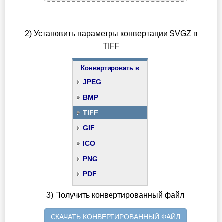
2) Установить параметры конвертации SVGZ в
TIFF
Конвертировать в
JPEG
BMP
TIFF
GIF
ICO
PNG
PDF
3) Получить конвертированный файл
СКАЧАТЬ КОНВЕРТИРОВАННЫЙ ФАЙЛ