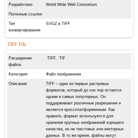
Разработано
World Wide Web Consortium
Полезные ссылки
Тип
SVGZ в TIFF
конвертирования
TIFF File
Расширение
.TIFF, .TIF
файла
Категория
Файл изображения
Описание
TIFF – один из первых растровых
форматов, который до сих пор остается
одним и самых популярных. Он
поддерживает различные разрешения и
является кроссплатформенным. Как
правило, формат используется для
хранения крупных изображений хорошего
качества, но не текстовых или векторных
данных. В то же время, файлы могут