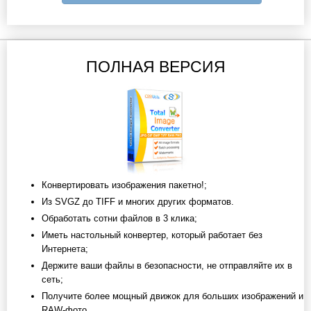
ПОЛНАЯ ВЕРСИЯ
Конвертировать изображения пакетно!;
Из SVGZ до TIFF и многих других форматов.
Обработать сотни файлов в 3 клика;
Иметь настольный конвертер, который работает без
Интернета;
Держите ваши файлы в безопасности, не отправляйте их в
сеть;
Получите более мощный движок для больших изображений и
RAW-фото.