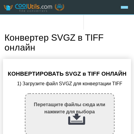
Конвертер SVGZ в TIFF
онлайн
КОНВЕРТИРОВАТЬ SVGZ в TIFF ОНЛАЙН
1) Загрузите файл SVGZ для конвертации TIFF
Перетащите файлы сюда или
нажмите для выбора