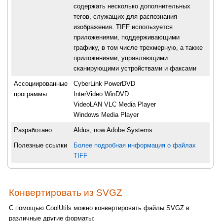
содержать несколько дополнительных
тегов, служащих для распознания
изображения. TIFF используется
приложениями, поддерживающими
графику, в том числе трехмерную, а также
приложениями, управляющими
сканирующими устройствами и факсами
Ассоциированные
CyberLink PowerDVD
программы
InterVideo WinDVD
VideoLAN VLC Media Player
Windows Media Player
Разработано
Aldus, now Adobe Systems
Полезные ссылки
Более подробная информация о файлах
TIFF
Конвертировать из SVGZ
С помощью CoolUtils можно конвертировать файлы SVGZ в
различные другие форматы: