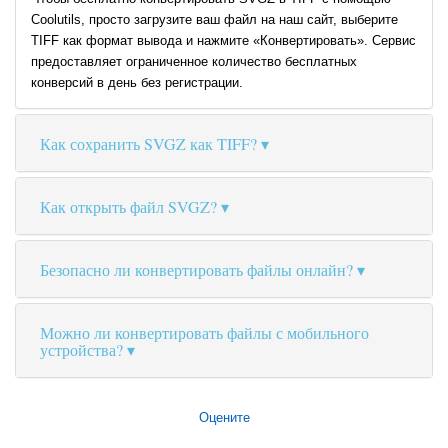
Coolutils, просто загрузите ваш файл на наш сайт, выберите
TIFF как формат вывода и нажмите «Конвертировать». Сервис
предоставляет ограниченное количество бесплатных
конверсий в день без регистрации.
Как сохранить SVGZ как TIFF?
Как открыть файл SVGZ?
Безопасно ли конвертировать файлы онлайн?
Можно ли конвертировать файлы с мобильного
устройства?
Оцените