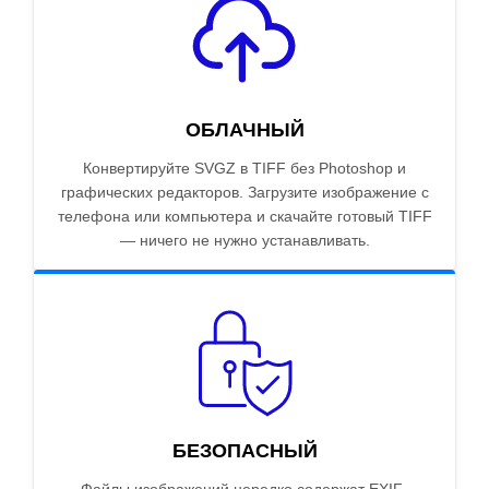
ОБЛАЧНЫЙ
Конвертируйте SVGZ в TIFF без Photoshop и
графических редакторов. Загрузите изображение с
телефона или компьютера и скачайте готовый TIFF
— ничего не нужно устанавливать.
БЕЗОПАСНЫЙ