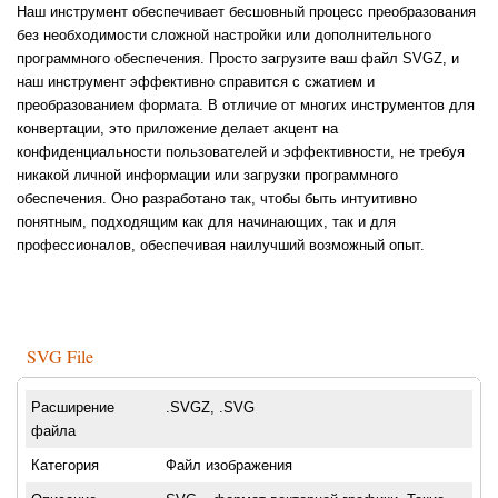
Наш инструмент обеспечивает бесшовный процесс преобразования
без необходимости сложной настройки или дополнительного
программного обеспечения. Просто загрузите ваш файл SVGZ, и
наш инструмент эффективно справится с сжатием и
преобразованием формата. В отличие от многих инструментов для
конвертации, это приложение делает акцент на
конфиденциальности пользователей и эффективности, не требуя
никакой личной информации или загрузки программного
обеспечения. Оно разработано так, чтобы быть интуитивно
понятным, подходящим как для начинающих, так и для
профессионалов, обеспечивая наилучший возможный опыт.
SVG File
Расширение
.SVGZ, .SVG
файла
Категория
Файл изображения