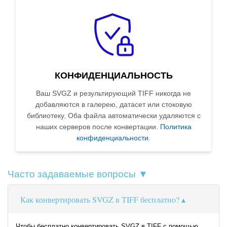
КОНФИДЕНЦИАЛЬНОСТЬ
Ваш SVGZ и результирующий TIFF никогда не
добавляются в галерею, датасет или стоковую
библиотеку. Оба файла автоматически удаляются с
наших серверов после конвертации.
Политика
конфиденциальности
.
Часто задаваемые вопросы ▼
Как конвертировать SVGZ в TIFF бесплатно?
Чтобы бесплатно конвертировать SVGZ в TIFF с помощью