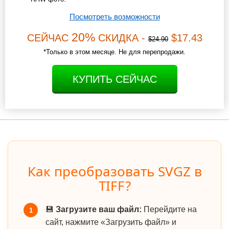
Посмотреть возможности
20%
СЕЙЧАС
СКИДКА -
$17.43
$24.90
*Только в этом месяце. Не для перепродажи.
КУПИТЬ СЕЙЧАС
Как преобразовать SVGZ в
TIFF?
💾
Загрузите ваш файл:
Перейдите на
1
сайт, нажмите «Загрузить файл» и