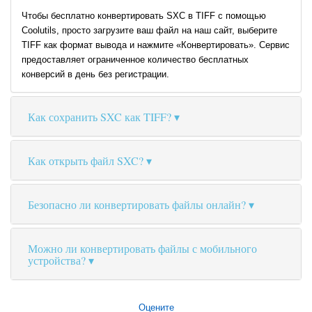
Чтобы бесплатно конвертировать SXC в TIFF с помощью
Coolutils, просто загрузите ваш файл на наш сайт, выберите
TIFF как формат вывода и нажмите «Конвертировать». Сервис
предоставляет ограниченное количество бесплатных
конверсий в день без регистрации.
Как сохранить SXC как TIFF?
Как открыть файл SXC?
Безопасно ли конвертировать файлы онлайн?
Можно ли конвертировать файлы с мобильного
устройства?
Оцените