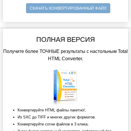
СКАЧАТЬ КОНВЕРТИРОВАННЫЙ ФАЙЛ
ПОЛНАЯ ВЕРСИЯ
Получите более ТОЧНЫЕ результаты с настольным Total
HTML Converter.
Конвертируйте HTML файлы пакетно!;
Из SXC до TIFF и многих других форматов.
Конвертируйте сотни файлов в 3 клика;