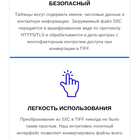
БЕЗОПАСНЫЙ
Таблицы могут содержать имена, числовые данные и
контактную информацию. Загружаемый файл SXC
передаётся в зашифрованном виде по протоколу
HTTPS/TLS и обрабатывается в дата-центрах с
многофакторным контролем доступа при
конвертации в TIFF.
ЛЕГКОСТЬ ИСПОЛЬЗОВАНИЯ
Преобразование из SXC в TIFF никогда не было
таким простым. Наш интуитивно понятный
интерфейс позволяет конвертировать файлы всего