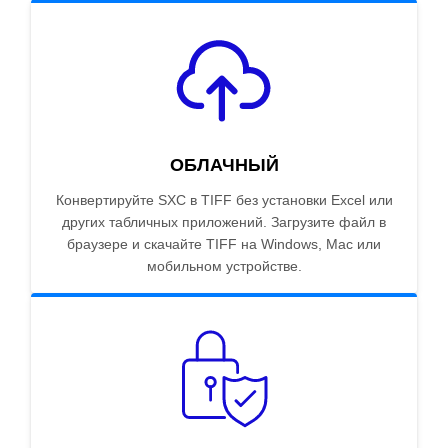
ОБЛАЧНЫЙ
Конвертируйте SXC в TIFF без установки Excel или
других табличных приложений. Загрузите файл в
браузере и скачайте TIFF на Windows, Mac или
мобильном устройстве.