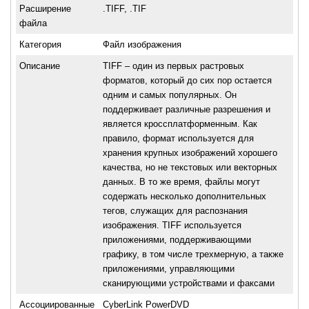
Расширение
.TIFF, .TIF
файла
Категория
Файл изображения
Описание
TIFF – один из первых растровых
форматов, который до сих пор остается
одним и самых популярных. Он
поддерживает различные разрешения и
является кроссплатформенным. Как
правило, формат используется для
хранения крупных изображений хорошего
качества, но не текстовых или векторных
данных. В то же время, файлы могут
содержать несколько дополнительных
тегов, служащих для распознания
изображения. TIFF используется
приложениями, поддерживающими
графику, в том числе трехмерную, а также
приложениями, управляющими
сканирующими устройствами и факсами
Ассоциированные
CyberLink PowerDVD