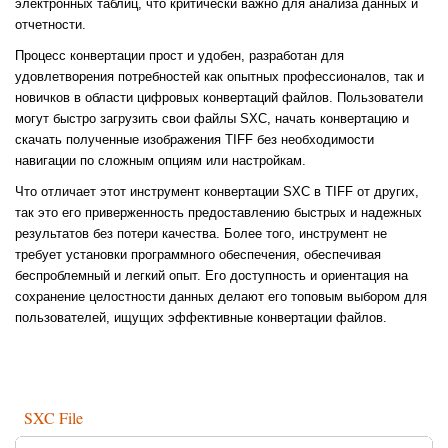
электронных таблиц, что критически важно для анализа данных и
отчетности.
Процесс конвертации прост и удобен, разработан для
удовлетворения потребностей как опытных профессионалов, так и
новичков в области цифровых конвертаций файлов. Пользователи
могут быстро загрузить свои файлы SXC, начать конвертацию и
скачать полученные изображения TIFF без необходимости
навигации по сложным опциям или настройкам.
Что отличает этот инструмент конвертации SXC в TIFF от других,
так это его приверженность предоставлению быстрых и надежных
результатов без потери качества. Более того, инструмент не
требует установки программного обеспечения, обеспечивая
беспроблемный и легкий опыт. Его доступность и ориентация на
сохранение целостности данных делают его топовым выбором для
пользователей, ищущих эффективные конвертации файлов.
SXC File