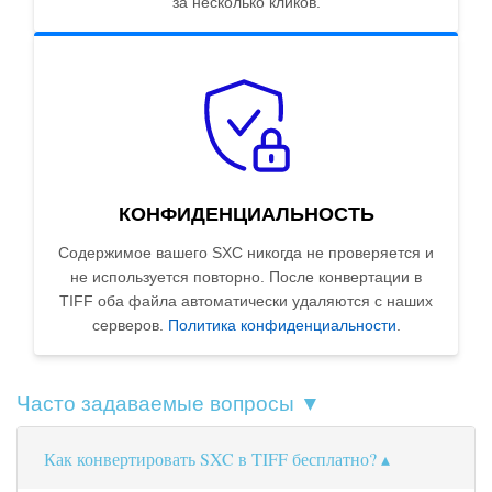
за несколько кликов.
КОНФИДЕНЦИАЛЬНОСТЬ
Содержимое вашего SXC никогда не проверяется и
не используется повторно. После конвертации в
TIFF оба файла автоматически удаляются с наших
серверов.
Политика конфиденциальности
.
Часто задаваемые вопросы ▼
Как конвертировать SXC в TIFF бесплатно?