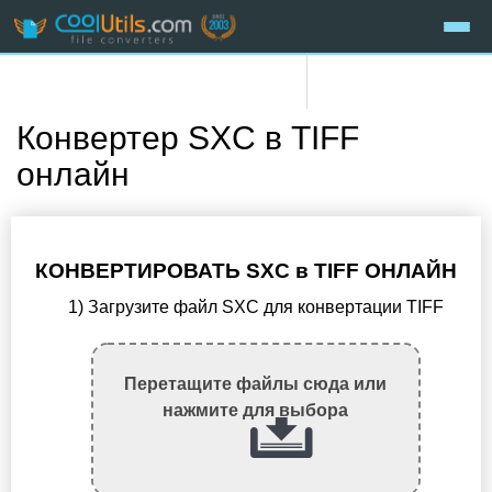
Конвертер SXC в TIFF
онлайн
КОНВЕРТИРОВАТЬ SXC в TIFF ОНЛАЙН
1) Загрузите файл SXC для конвертации TIFF
Перетащите файлы сюда или
нажмите для выбора