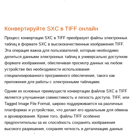
Конвертируйте SXC в TIFF онлайн
Процесс конвертации SXC в TIFF преобразует файлы электронных
таблиц в формате SXC в высококачественные изображения TIFF.
Эта операция важна для пользователей, которым необходимо
делиться данными электронных таблиц в универсально доступном
формате изображения, обеспечивая просмотр данных на любом
устройстве без необходимости использования
специализированного программного обеспечения, такого как
приложения для работы с электронными таблицами.
Одним из основных преимуществ конвертации файлов SXC в TIFF
является улучшенная совместимость и легкость доступа. TIFF, или
Tagged Image File Format, широко поддерживается на различных
платформах и устройствах, что делает его идеальным для обмена
и архивирования. Кроме того, файлы TIFF особенно
предпочтительны за их способность сохранять изображения
высокого разрешения, сохраняя четкость и детализацию данных