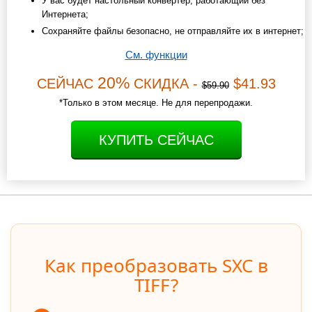
У вас будет настольный конвертер, работающий без
Интернета;
Сохраняйте файлы безопасно, не отправляйте их в интернет;
См. функции
20%
СЕЙЧАС
СКИДКА -
$41.93
$59.90
*Только в этом месяце. Не для перепродажи.
КУПИТЬ СЕЙЧАС
Как преобразовать SXC в
TIFF?