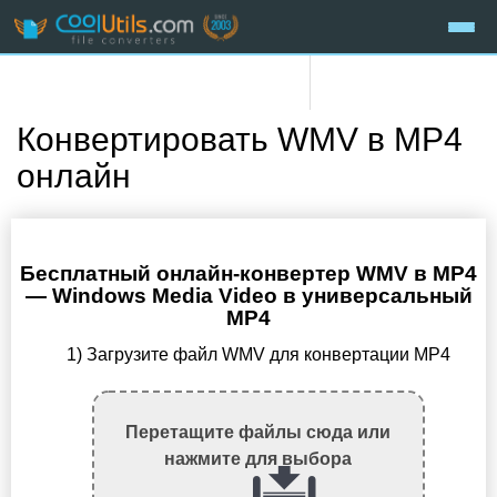
Конвертировать WMV в MP4
онлайн
Бесплатный онлайн-конвертер WMV в MP4
— Windows Media Video в универсальный
MP4
1) Загрузите файл WMV для конвертации MP4
Перетащите файлы сюда или
нажмите для выбора