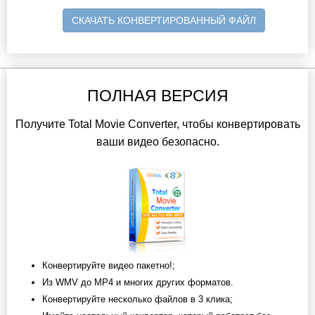
СКАЧАТЬ КОНВЕРТИРОВАННЫЙ ФАЙЛ
ПОЛНАЯ ВЕРСИЯ
Получите Total Movie Converter, чтобы конвертировать
ваши видео безопасно.
Конвертируйте видео пакетно!;
Из WMV до MP4 и многих других форматов.
Конвертируйте несколько файлов в 3 клика;