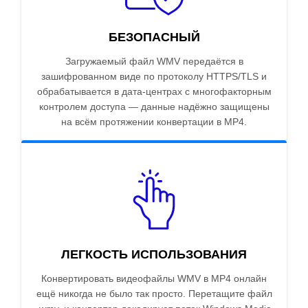
БЕЗОПАСНЫЙ
Загружаемый файл WMV передаётся в
зашифрованном виде по протоколу HTTPS/TLS и
обрабатывается в дата-центрах с многофакторным
контролем доступа — данные надёжно защищены
на всём протяжении конвертации в MP4.
ЛЕГКОСТЬ ИСПОЛЬЗОВАНИЯ
Конвертировать видеофайлы WMV в MP4 онлайн
ещё никогда не было так просто. Перетащите файл