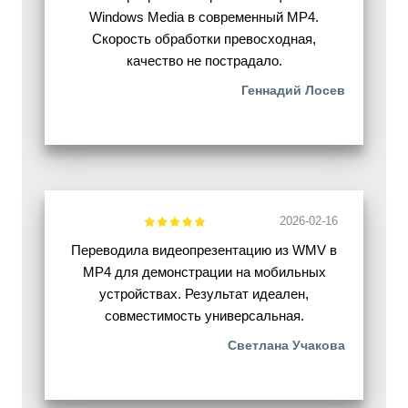
Windows Media в современный MP4.
Скорость обработки превосходная,
качество не пострадало.
Геннадий Лосев
2026-02-16
Переводила видеопрезентацию из WMV в
MP4 для демонстрации на мобильных
устройствах. Результат идеален,
совместимость универсальная.
Светлана Учакова