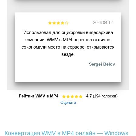
2026-04-12
Использовал для оцифровки видеоархива
компании. WMV в MP4 перешел отлично,
сэкономили место на сервере, открываются
везде.
Sergei Belov
Рейтинг WMV в MP4
4.7
(194 голосов)
Оцените
Конвертация WMV в MP4 онлайн — Windows