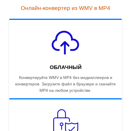
Онлайн-конвертер из WMV в MP4
ОБЛАЧНЫЙ
Конвертируйте WMV в MP4 без медиаплееров и
конвертеров. Загрузите файл в браузере и скачайте
MP4 на любом устройстве.