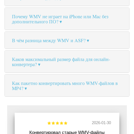
Почему WMV не играет на iPhone или Mac без
дополнительного ПО?
В чём разница между WMV и ASF?
Каков максимальный размер файла для онлайн-
конвертера?
Как пакетно конвертировать много WMV-файлов в
MP4?
2026-01-30
Конвертировал старые WMV-файлы