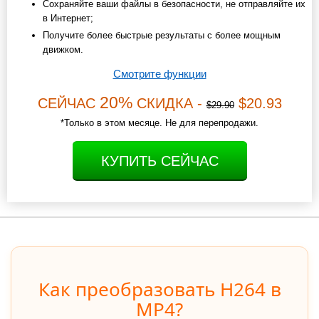
Сохраняйте ваши файлы в безопасности, не отправляйте их
в Интернет;
Получите более быстрые результаты с более мощным
движком.
Смотрите функции
20%
СЕЙЧАС
СКИДКА -
$20.93
$29.90
*Только в этом месяце. Не для перепродажи.
КУПИТЬ СЕЙЧАС
Как преобразовать H264 в
MP4?