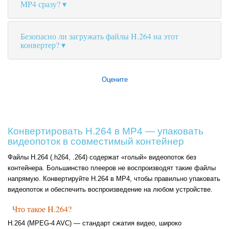
MP4 сразу?
Безопасно ли загружать файлы H.264 на этот
конвертер?
Оцените
Конвертировать H.264 в MP4 — упаковать
видеопоток в совместимый контейнер
Файлы H.264 (.h264, .264) содержат «голый» видеопоток без
контейнера. Большинство плееров не воспроизводят такие файлы
напрямую. Конвертируйте H.264 в MP4, чтобы правильно упаковать
видеопоток и обеспечить воспроизведение на любом устройстве.
Что такое H.264?
H.264 (MPEG-4 AVC) — стандарт сжатия видео, широко