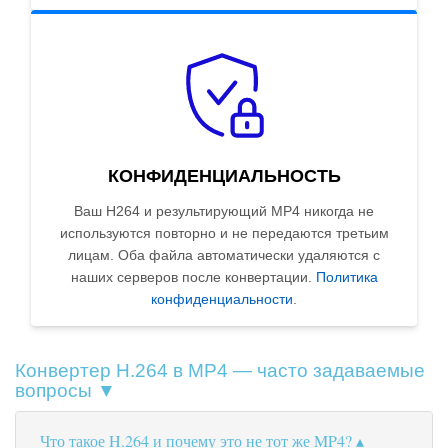
КОНФИДЕНЦИАЛЬНОСТЬ
Ваш H264 и результирующий MP4 никогда не
используются повторно и не передаются третьим
лицам. Оба файла автоматически удаляются с
наших серверов после конвертации.
Политика
конфиденциальности
.
Конвертер H.264 в MP4 — часто задаваемые
вопросы ▼
Что такое H.264 и почему это не тот же MP4?