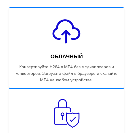
ОБЛАЧНЫЙ
Конвертируйте H264 в MP4 без медиаплееров и
конвертеров. Загрузите файл в браузере и скачайте
MP4 на любом устройстве.