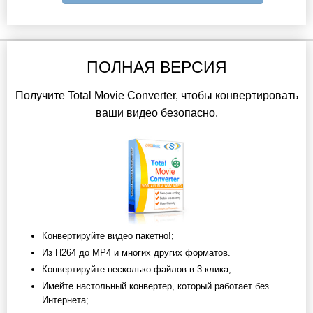
ПОЛНАЯ ВЕРСИЯ
Получите Total Movie Converter, чтобы конвертировать
ваши видео безопасно.
Конвертируйте видео пакетно!;
Из H264 до MP4 и многих других форматов.
Конвертируйте несколько файлов в 3 клика;
Имейте настольный конвертер, который работает без
Интернета;