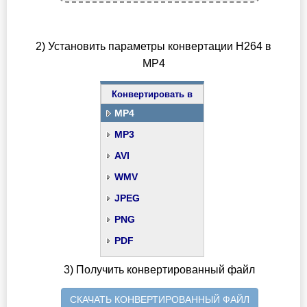
2) Установить параметры конвертации H264 в
MP4
Конвертировать в
MP4
MP3
AVI
WMV
JPEG
PNG
PDF
3) Получить конвертированный файл
СКАЧАТЬ КОНВЕРТИРОВАННЫЙ ФАЙЛ