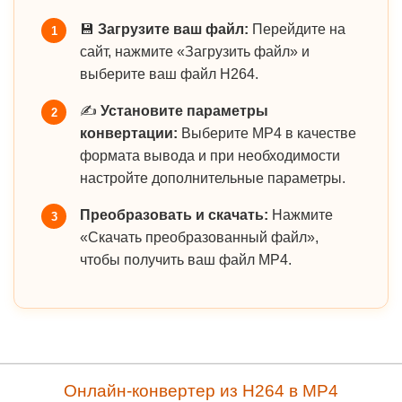
💾
Загрузите ваш файл:
Перейдите на
1
сайт, нажмите «Загрузить файл» и
выберите ваш файл H264.
✍️
Установите параметры
2
конвертации:
Выберите MP4 в качестве
формата вывода и при необходимости
настройте дополнительные параметры.
Преобразовать и скачать:
Нажмите
3
«Скачать преобразованный файл»,
чтобы получить ваш файл MP4.
Онлайн-конвертер из H264 в MP4