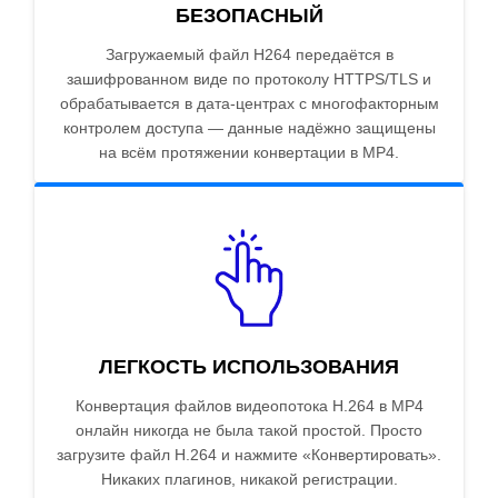
БЕЗОПАСНЫЙ
Загружаемый файл H264 передаётся в
зашифрованном виде по протоколу HTTPS/TLS и
обрабатывается в дата-центрах с многофакторным
контролем доступа — данные надёжно защищены
на всём протяжении конвертации в MP4.
ЛЕГКОСТЬ ИСПОЛЬЗОВАНИЯ
Конвертация файлов видеопотока H.264 в MP4
онлайн никогда не была такой простой. Просто
загрузите файл H.264 и нажмите «Конвертировать».
Никаких плагинов, никакой регистрации.