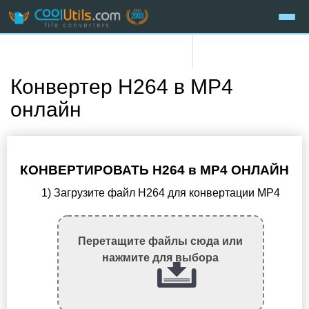
Конвертер H264 в MP4
онлайн
КОНВЕРТИРОВАТЬ H264 в MP4 ОНЛАЙН
1) Загрузите файл H264 для конвертации MP4
Перетащите файлы сюда или
нажмите для выбора