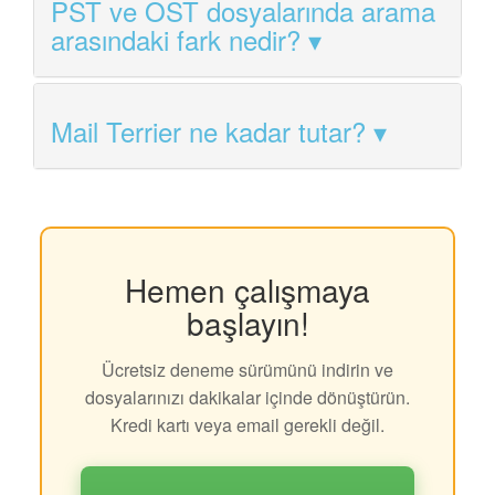
PST ve OST dosyalarında arama
arasındaki fark nedir?
Mail Terrier ne kadar tutar?
Hemen çalışmaya
başlayın!
Ücretsiz deneme sürümünü indirin ve
dosyalarınızı dakikalar içinde dönüştürün.
Kredi kartı veya email gerekli değil.