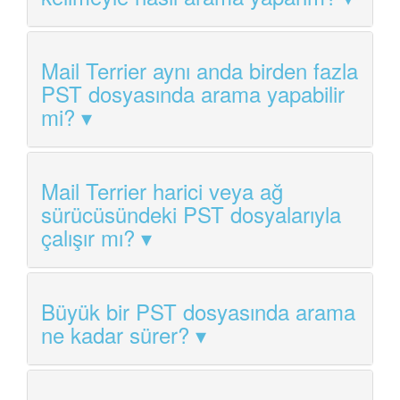
Mail Terrier aynı anda birden fazla
PST dosyasında arama yapabilir
mi?
Mail Terrier harici veya ağ
sürücüsündeki PST dosyalarıyla
çalışır mı?
Büyük bir PST dosyasında arama
ne kadar sürer?