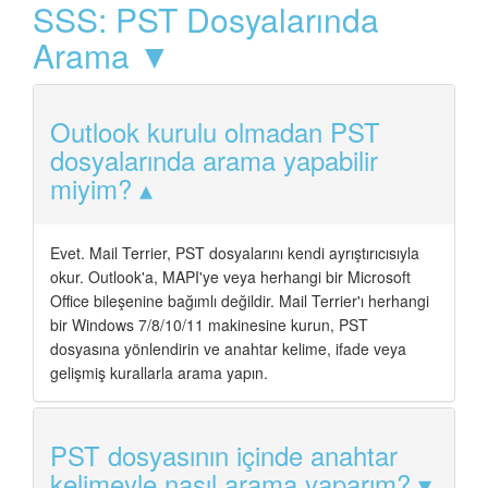
SSS: PST Dosyalarında
Arama ▼
Outlook kurulu olmadan PST
dosyalarında arama yapabilir
miyim?
Evet. Mail Terrier, PST dosyalarını kendi ayrıştırıcısıyla
okur. Outlook'a, MAPI'ye veya herhangi bir Microsoft
Office bileşenine bağımlı değildir. Mail Terrier'ı herhangi
bir Windows 7/8/10/11 makinesine kurun, PST
dosyasına yönlendirin ve anahtar kelime, ifade veya
gelişmiş kurallarla arama yapın.
PST dosyasının içinde anahtar
kelimeyle nasıl arama yaparım?