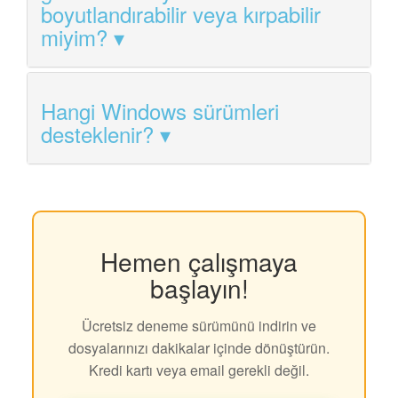
boyutlandırabilir veya kırpabilir
miyim?
Hangi Windows sürümleri
desteklenir?
Hemen çalışmaya
başlayın!
Ücretsiz deneme sürümünü indirin ve
dosyalarınızı dakikalar içinde dönüştürün.
Kredi kartı veya email gerekli değil.