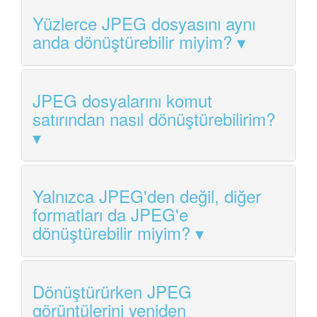
Yüzlerce JPEG dosyasını aynı
anda dönüştürebilir miyim?
JPEG dosyalarını komut
satırından nasıl dönüştürebilirim?
Yalnızca JPEG'den değil, diğer
formatları da JPEG'e
dönüştürebilir miyim?
Dönüştürürken JPEG
görüntülerini yeniden