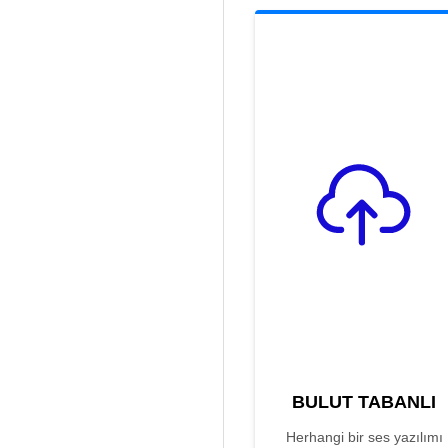
BULUT TABANLI
Herhangi bir ses yazılımı