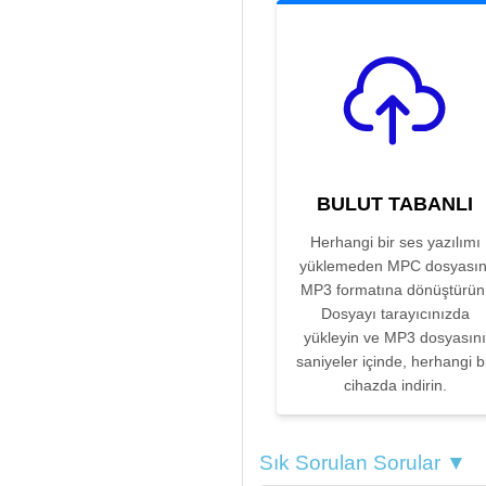
BULUT TABANLI
Herhangi bir ses yazılımı
yüklemeden MPC dosyasın
MP3 formatına dönüştürün
Dosyayı tarayıcınızda
yükleyin ve MP3 dosyasını
saniyeler içinde, herhangi b
cihazda indirin.
Sık Sorulan Sorular ▼