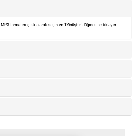
MP3 formatını çıktı olarak seçin ve 'Dönüştür' düğmesine tıklayın.