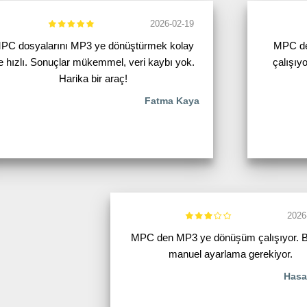
2026-02-19
PC dosyalarını MP3 ye dönüştürmek kolay
MPC de
e hızlı. Sonuçlar mükemmel, veri kaybı yok.
çalışıy
Harika bir araç!
Fatma Kaya
2026
MPC den MP3 ye dönüşüm çalışıyor. 
manuel ayarlama gerekiyor.
Hasa