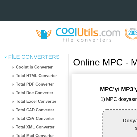
FILE CONVERTERS
Online MPC - 
Coolutils Converter
Total HTML Converter
Total PDF Converter
MPC'yi MP3
Total Doc Converter
1) MPC dosyasın
Total Excel Converter
Total CAD Converter
Total CSV Converter
Dosya
Total XML Converter
Total Mail Converter