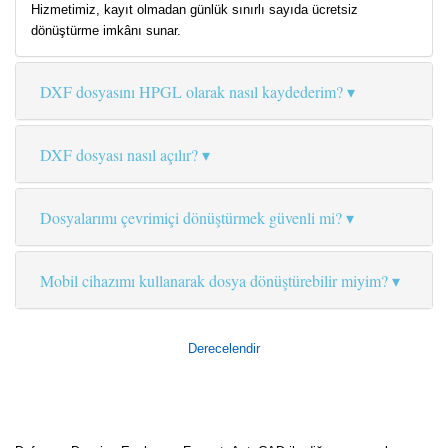
Hizmetimiz, kayıt olmadan günlük sınırlı sayıda ücretsiz
dönüştürme imkânı sunar.
DXF dosyasını HPGL olarak nasıl kaydederim?
DXF dosyası nasıl açılır?
Dosyalarımı çevrimiçi dönüştürmek güvenli mi?
Mobil cihazımı kullanarak dosya dönüştürebilir miyim?
Derecelendir