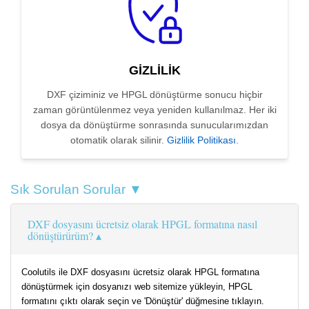
GIZLILIK
DXF çiziminiz ve HPGL dönüştürme sonucu hiçbir
zaman görüntülenmez veya yeniden kullanılmaz. Her iki
dosya da dönüştürme sonrasında sunucularımızdan
otomatik olarak silinir.
Gizlilik Politikası
.
Sık Sorulan Sorular ▼
DXF dosyasını ücretsiz olarak HPGL formatına nasıl
dönüştürürüm?
Coolutils ile DXF dosyasını ücretsiz olarak HPGL formatına
dönüştürmek için dosyanızı web sitemize yükleyin, HPGL
formatını çıktı olarak seçin ve 'Dönüştür' düğmesine tıklayın.