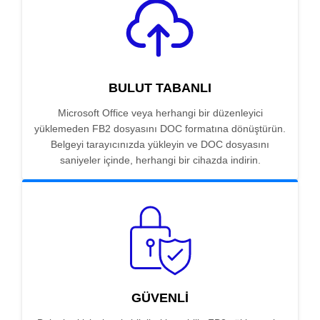
BULUT TABANLI
Microsoft Office veya herhangi bir düzenleyici
yüklemeden FB2 dosyasını DOC formatına dönüştürün.
Belgeyi tarayıcınızda yükleyin ve DOC dosyasını
saniyeler içinde, herhangi bir cihazda indirin.
GÜVENLI