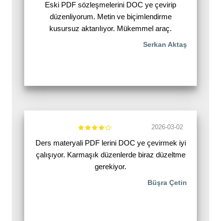
Eski PDF sözleşmelerini DOC ye çevirip
düzenliyorum. Metin ve biçimlendirme
kusursuz aktarılıyor. Mükemmel araç.
Serkan Aktaş
2026-03-02
Ders materyali PDF lerini DOC ye çevirmek iyi
çalışıyor. Karmaşık düzenlerde biraz düzeltme
gerekiyor.
Büşra Çetin