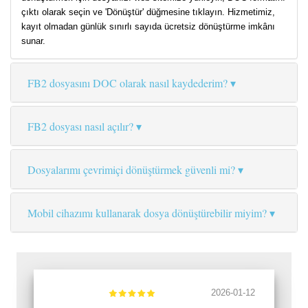
çıktı olarak seçin ve 'Dönüştür' düğmesine tıklayın. Hizmetimiz,
kayıt olmadan günlük sınırlı sayıda ücretsiz dönüştürme imkânı
sunar.
FB2 dosyasını DOC olarak nasıl kaydederim?
FB2 dosyası nasıl açılır?
Dosyalarımı çevrimiçi dönüştürmek güvenli mi?
Mobil cihazımı kullanarak dosya dönüştürebilir miyim?
2026-01-12