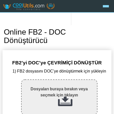
Online FB2 - DOC
Dönüştürücü
FB2'yi DOC'ye ÇEVRİMİÇİ DÖNÜŞTÜR
1) FB2 dosyasını DOC'ye dönüştürmek için yükleyin
Dosyaları buraya bırakın veya
seçmek için tıklayın