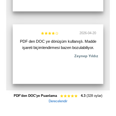
2026-04-20
PDF den DOC ye dönüşüm kullanışlı. Madde
işareti biçimlendirmesi bazen bozulabiliyor.
Zeynep Yıldız
PDF'den DOC'ye Puanlama
4.3
(328 oylar)
Derecelendir