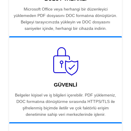
Microsoft Office veya herhangi bir düzenleyici
yüklemeden PDF dosyasını DOC formatına dönüştürün.
Belgeyi tarayıcınızda yükleyin ve DOC dosyasını
saniyeler içinde, herhangi bir cihazda indirin.
GÜVENLI
Belgeler kişisel ve iş bilgileri içerebilir. PDF yüklemeniz,
DOC formatına dönüştürme sırasında HTTPS/TLS ile
şifrelenmiş biçimde iletilir ve çok faktörlü erişim
denetimine sahip veri merkezlerinde işlenir.