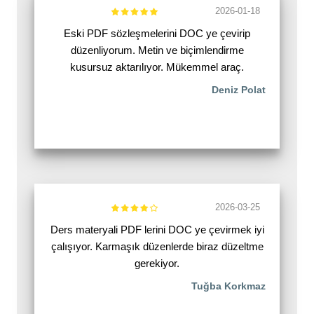
2026-01-18
Eski PDF sözleşmelerini DOC ye çevirip
düzenliyorum. Metin ve biçimlendirme
kusursuz aktarılıyor. Mükemmel araç.
Deniz Polat
2026-03-25
Ders materyali PDF lerini DOC ye çevirmek iyi
çalışıyor. Karmaşık düzenlerde biraz düzeltme
gerekiyor.
Tuğba Korkmaz