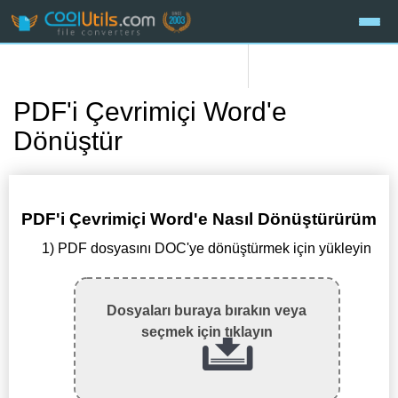
PDF'i Çevrimiçi Word'e
Dönüştür
PDF'i Çevrimiçi Word'e Nasıl Dönüştürürüm
1) PDF dosyasını DOC'ye dönüştürmek için yükleyin
Dosyaları buraya bırakın veya
seçmek için tıklayın