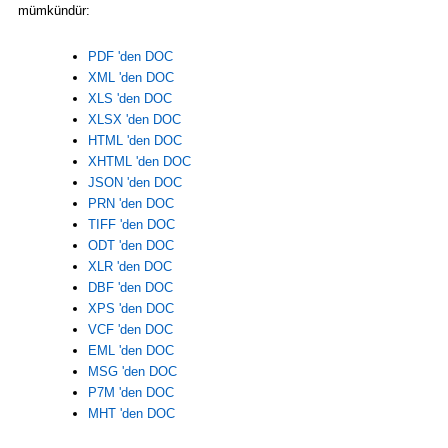
mümkündür:
PDF 'den DOC
XML 'den DOC
XLS 'den DOC
XLSX 'den DOC
HTML 'den DOC
XHTML 'den DOC
JSON 'den DOC
PRN 'den DOC
TIFF 'den DOC
ODT 'den DOC
XLR 'den DOC
DBF 'den DOC
XPS 'den DOC
VCF 'den DOC
EML 'den DOC
MSG 'den DOC
P7M 'den DOC
MHT 'den DOC