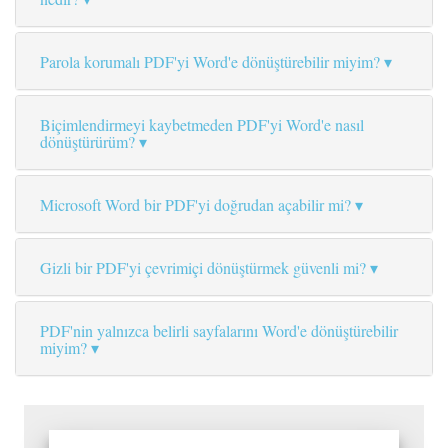
Parola korumalı PDF'yi Word'e dönüştürebilir miyim?
Biçimlendirmeyi kaybetmeden PDF'yi Word'e nasıl
dönüştürürüm?
Microsoft Word bir PDF'yi doğrudan açabilir mi?
Gizli bir PDF'yi çevrimiçi dönüştürmek güvenli mi?
PDF'nin yalnızca belirli sayfalarını Word'e dönüştürebilir
miyim?