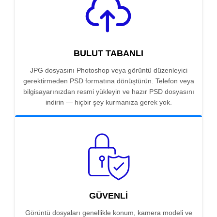
BULUT TABANLI
JPG dosyasını Photoshop veya görüntü düzenleyici
gerektirmeden PSD formatına dönüştürün. Telefon veya
bilgisayarınızdan resmi yükleyin ve hazır PSD dosyasını
indirin — hiçbir şey kurmanıza gerek yok.
GÜVENLI
Görüntü dosyaları genellikle konum, kamera modeli ve