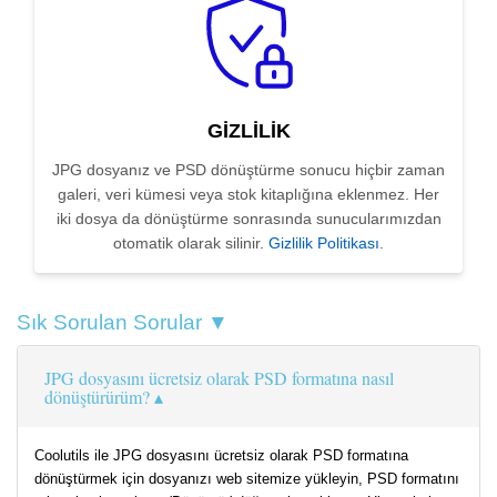
GIZLILIK
JPG dosyanız ve PSD dönüştürme sonucu hiçbir zaman
galeri, veri kümesi veya stok kitaplığına eklenmez. Her
iki dosya da dönüştürme sonrasında sunucularımızdan
otomatik olarak silinir.
Gizlilik Politikası
.
Sık Sorulan Sorular ▼
JPG dosyasını ücretsiz olarak PSD formatına nasıl
dönüştürürüm?
Coolutils ile JPG dosyasını ücretsiz olarak PSD formatına
dönüştürmek için dosyanızı web sitemize yükleyin, PSD formatını