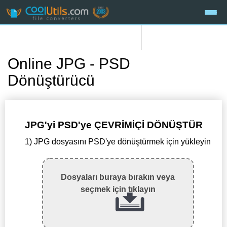
Online JPG - PSD
Dönüştürücü
JPG'yi PSD'ye ÇEVRİMİÇİ DÖNÜŞTÜR
1) JPG dosyasını PSD'ye dönüştürmek için yükleyin
Dosyaları buraya bırakın veya
seçmek için tıklayın