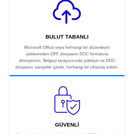
BULUT TABANLI
Microsoft Office veya herhangi bir düzenleyici
yüklemeden OPF dosyasını DOC formatına
dönüştürün. Belgeyi tarayıcınızda yükleyin ve DOC
dosyasını saniyeler içinde, herhangi bir cihazda indirin.
GÜVENLI