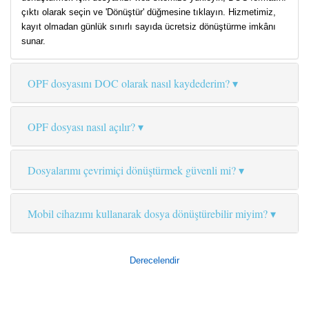
çıktı olarak seçin ve 'Dönüştür' düğmesine tıklayın. Hizmetimiz,
kayıt olmadan günlük sınırlı sayıda ücretsiz dönüştürme imkânı
sunar.
OPF dosyasını DOC olarak nasıl kaydederim?
OPF dosyası nasıl açılır?
Dosyalarımı çevrimiçi dönüştürmek güvenli mi?
Mobil cihazımı kullanarak dosya dönüştürebilir miyim?
Derecelendir