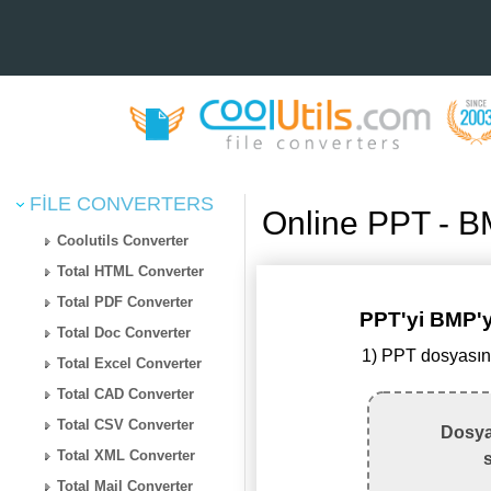
FILE CONVERTERS
Online PPT - 
Coolutils Converter
Total HTML Converter
Total PDF Converter
PPT'yi BMP
Total Doc Converter
1) PPT dosyasın
Total Excel Converter
Total CAD Converter
Total CSV Converter
Dosya
Total XML Converter
Total Mail Converter