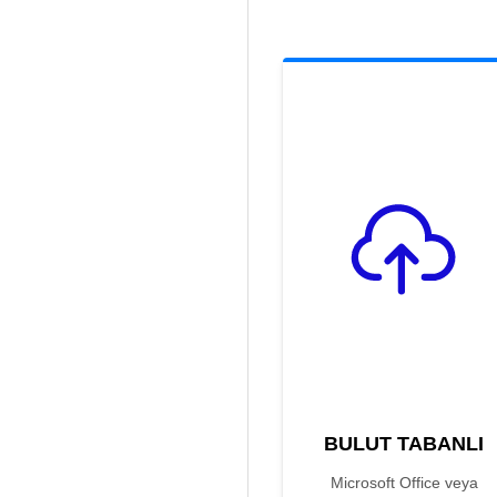
BULUT TABANLI
Microsoft Office veya