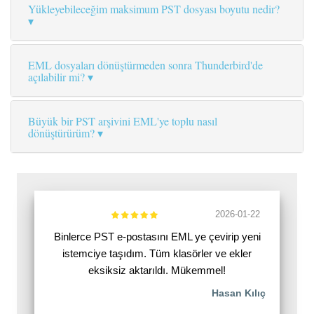
Yükleyebileceğim maksimum PST dosyası boyutu nedir?
EML dosyaları dönüştürmeden sonra Thunderbird'de
açılabilir mi?
Büyük bir PST arşivini EML'ye toplu nasıl
dönüştürürüm?
2026-01-22
Binlerce PST e-postasını EML ye çevirip yeni
istemciye taşıdım. Tüm klasörler ve ekler
eksiksiz aktarıldı. Mükemmel!
Hasan Kılıç