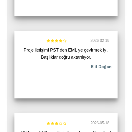
2026-02-19
Proje iletişimi PST den EML ye çevirmek iyi.
Başlıklar doğru aktarılıyor.
Elif Doğan
2026-05-18