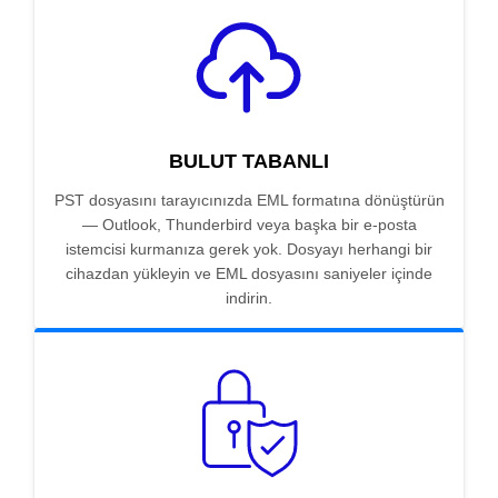
BULUT TABANLI
PST dosyasını tarayıcınızda EML formatına dönüştürün
— Outlook, Thunderbird veya başka bir e-posta
istemcisi kurmanıza gerek yok. Dosyayı herhangi bir
cihazdan yükleyin ve EML dosyasını saniyeler içinde
indirin.