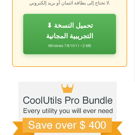
لا تحتاج إلى بطاقة ائتمان أو بريد إلكتروني.
⬇ تحميل النسخة
التجريبية المجانية
Windows 7/8/10/11 • 2 MB