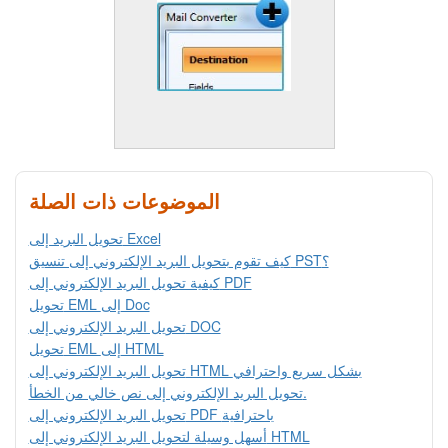
الموضوعات ذات الصلة
تحويل البريد إلى Excel
كيف تقوم بتحويل البريد الإلكتروني إلى تنسيق PST؟
كيفية تحويل البريد الإلكتروني إلى PDF
تحويل EML إلى Doc
تحويل البريد الإلكتروني إلى DOC
تحويل EML إلى HTML
تحويل البريد الإلكتروني إلى HTML بشكل سريع واحترافي
تحويل البريد الإلكتروني إلى نص خالي من الخطأ.
تحويل البريد الإلكتروني إلى PDF باحترافية
أسهل وسيلة لتحويل البريد الإلكتروني إلى HTML