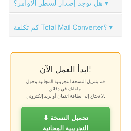
هل يوجد إصدار لسطر الأوامر؟
كم تكلفة Total Mail Converter؟
ابدأ العمل الآن!
قم بتنزيل النسخة التجريبية المجانية وحول
ملفاتك في دقائق.
لا تحتاج إلى بطاقة ائتمان أو بريد إلكتروني.
⬇ تحميل النسخة
التجريبية المجانية