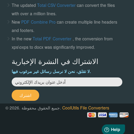
The updated
Total CSV Converter
can convert the files
with over a million lines.
New
PDF Combine Pro
can create multiple line headers
and footers.
In the new
Total PDF Converter
, the conversion from
xps\oxps to docx was significantly improved.
الاشتراك في النشرة الإخبارية
لا تقلق، نحن لا نرسل رسائل غير مرغوب فيها.
اشترك
CoolUtils File Converters
© 2026. جميع الحقوق محفوظة.