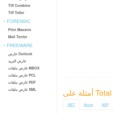
Tiff Combine
Tiff Teller
FORENSIC
Print Maestro
Mail Terrier
FREEWARE
عارض Outlook
عارض البريد
عارض ملفات MBOX
عارض ملفات PCL
عارض ملفات PDF
عارض ملفات XML
Total Mo
.NET
Azure
ASP