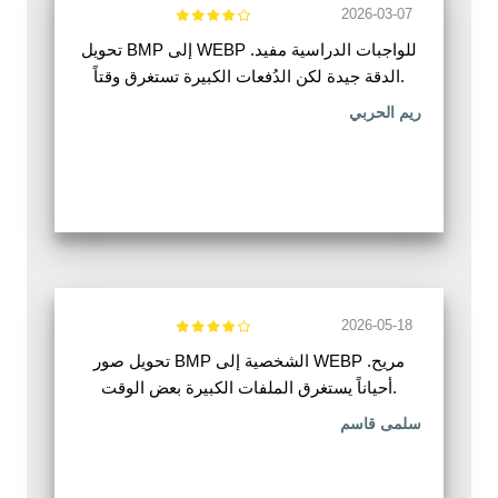
2026-03-07
تحويل BMP إلى WEBP للواجبات الدراسية مفيد.
الدقة جيدة لكن الدُفعات الكبيرة تستغرق وقتاً.
ريم الحربي
2026-05-18
تحويل صور BMP الشخصية إلى WEBP مريح.
أحياناً يستغرق الملفات الكبيرة بعض الوقت.
سلمى قاسم