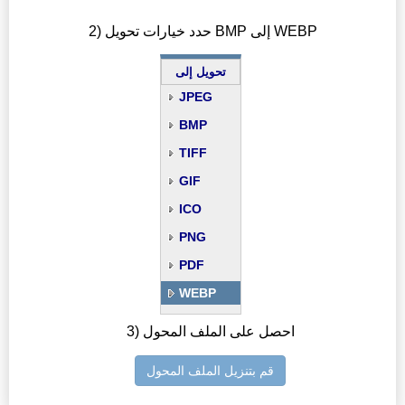
2) حدد خيارات تحويل BMP إلى WEBP
تحويل إلى
JPEG
BMP
TIFF
GIF
ICO
PNG
PDF
WEBP
3) احصل على الملف المحول
قم بتنزيل الملف المحول