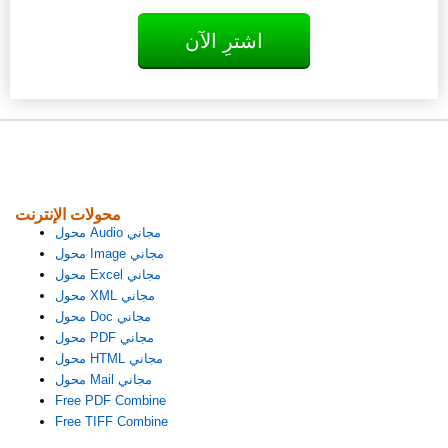
اشترِ الآن
محولات الإنترنت
محول Audio مجاني
محول Image مجاني
محول Excel مجاني
محول XML مجاني
محول Doc مجاني
محول PDF مجاني
محول HTML مجاني
محول Mail مجاني
Free PDF Combine
Free TIFF Combine