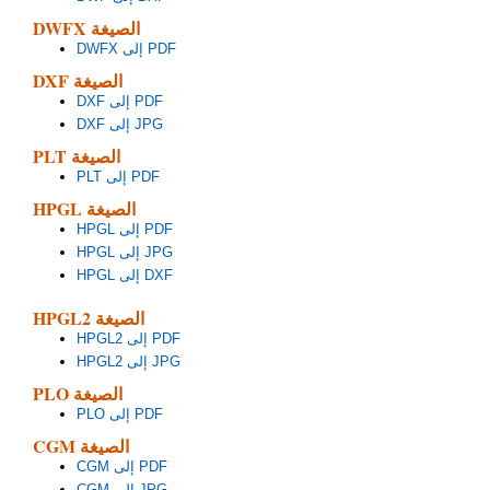
DWFX الصيغة
DWFX إلى PDF
DXF الصيغة
DXF إلى PDF
DXF إلى JPG
PLT الصيغة
PLT إلى PDF
HPGL الصيغة
HPGL إلى PDF
HPGL إلى JPG
HPGL إلى DXF
HPGL2 الصيغة
HPGL2 إلى PDF
HPGL2 إلى JPG
PLO الصيغة
PLO إلى PDF
CGM الصيغة
CGM إلى PDF
CGM إلى JPG