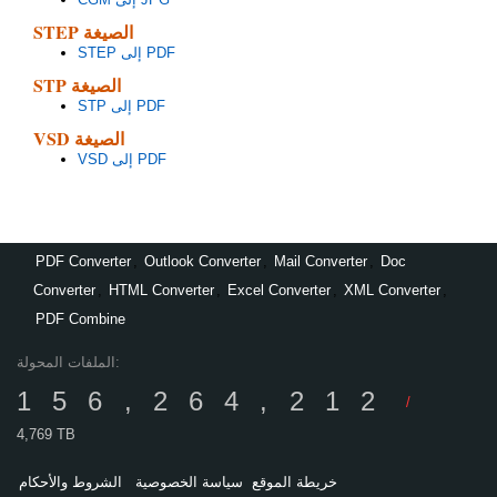
STEP الصيغة
STEP إلى PDF
STP الصيغة
STP إلى PDF
VSD الصيغة
VSD إلى PDF
PDF Converter
,
Outlook Converter
,
Mail Converter
,
Doc
Converter
,
HTML Converter
,
Excel Converter
,
XML Converter
,
PDF Combine
الملفات المحولة:
156,264,212
/
4,769 TB
خريطة الموقع
سياسة الخصوصية
الشروط والأحكام