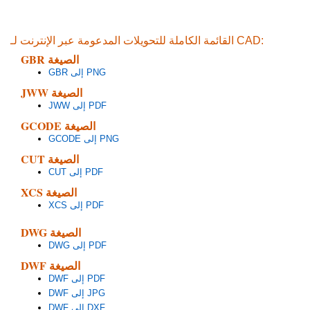
القائمة الكاملة للتحويلات المدعومة عبر الإنترنت لـ CAD:
GBR الصيغة
GBR إلى PNG
JWW الصيغة
JWW إلى PDF
GCODE الصيغة
GCODE إلى PNG
CUT الصيغة
CUT إلى PDF
XCS الصيغة
XCS إلى PDF
DWG الصيغة
DWG إلى PDF
DWF الصيغة
DWF إلى PDF
DWF إلى JPG
DWF إلى DXF