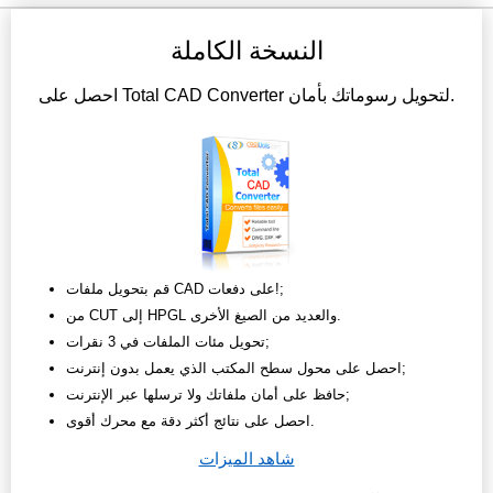
النسخة الكاملة
احصل على Total CAD Converter لتحويل رسوماتك بأمان.
قم بتحويل ملفات CAD على دفعات!;
من CUT إلى HPGL والعديد من الصيغ الأخرى.
تحويل مئات الملفات في 3 نقرات;
احصل على محول سطح المكتب الذي يعمل بدون إنترنت;
حافظ على أمان ملفاتك ولا ترسلها عبر الإنترنت;
احصل على نتائج أكثر دقة مع محرك أقوى.
شاهد الميزات