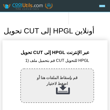
تحويل CUT إلى HPGL أونلاين
تحويل CUT إلى HPGL عبر الإنترنت
1) قم بتحميل ملف CUT للتحويل HPGL
قم بإسقاط الملفات هنا أو
اضغط لاختيار