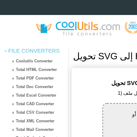
FILE CONVERTERS
Coolutils Converter
Total HTML Converter
Total PDF Converter
Total Doc Converter
Total Excel Converter
Total CAD Converter
Total CSV Converter
أو
Total XML Converter
Total Mail Converter