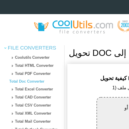
FILE CONVERTERS
Coolutils Converter
Total HTML Converter
Total PDF Converter
Total Doc Converter
Total Excel Converter
Total CAD Converter
Total CSV Converter
أو
Total XML Converter
Total Mail Converter