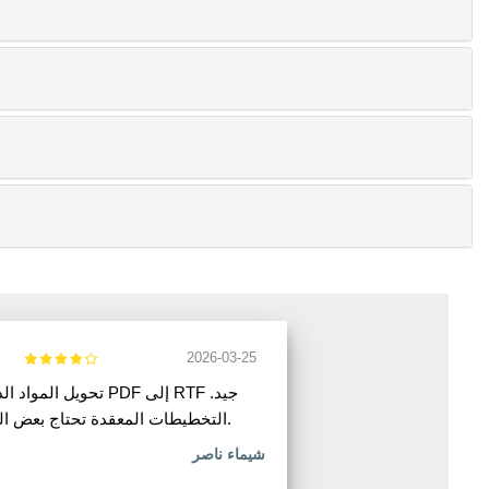
2026-03-25
تحويل المواد الدراسية PDF إ
التخطيطات المعقدة تحتاج بعض التعديل.
شيماء ناصر