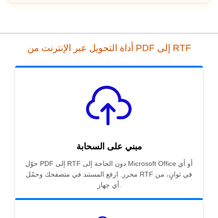
أداة التحويل عبر الإنترنت من PDF إلى RTF
مبني على السحابة
حوّل PDF إلى RTF دون الحاجة إلى Microsoft Office أو أي
محرر. ارفع المستند في متصفحك وحمّل RTF في ثوانٍ، من
أي جهاز.