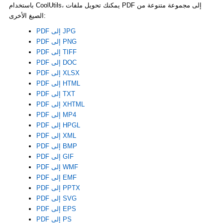
باستخدام CoolUtils، يمكنك تحويل ملفات PDF إلى مجموعة متنوعة من
الصيغ الأخرى:
PDF إلى JPG
PDF إلى PNG
PDF إلى TIFF
PDF إلى DOC
PDF إلى XLSX
PDF إلى HTML
PDF إلى TXT
PDF إلى XHTML
PDF إلى MP4
PDF إلى HPGL
PDF إلى XML
PDF إلى BMP
PDF إلى GIF
PDF إلى WMF
PDF إلى EMF
PDF إلى PPTX
PDF إلى SVG
PDF إلى EPS
PDF إلى PS