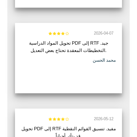
2026-04-07
تحويل المواد الدراسية PDF إلى RTF جيد.
التخطيطات المعقدة تحتاج بعض التعديل.
محمد الحسن
2026-05-12
تحويل PDF إلى RTF مفيد. تنسيق القوائم النقطية
قد يتأثر أحياناً.