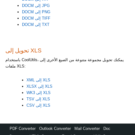
DOCM إلى JPG
DOCM إلى PNG
DOCM إلى TIFF
DOCM إلى TXT
تحويل إلى XLS
باستخدام CoolUtils، يمكنك تحويل مجموعة متنوعة من الصيغ الأخرى إلى
ملفات XLS:
XML إلى XLS
XLSX إلى XLS
WK3 إلى XLS
TSV إلى XLS
CSV إلى XLS
PDF Converter
,
Outlook Converter
,
Mail Converter
,
Doc