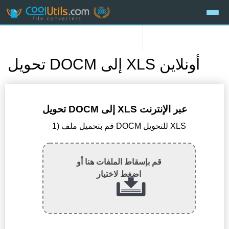
تحويل DOCM إلى XLS أونلاين
تحويل DOCM إلى XLS عبر الإنترنت
1) قم بتحميل ملف DOCM للتحويل XLS
قم بإسقاط الملفات هنا أو
اضغط لاختيار