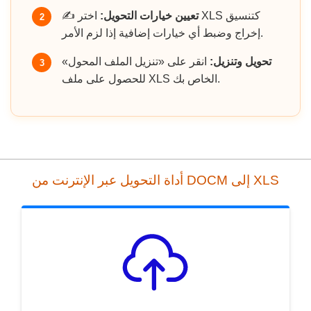
تعيين خيارات التحويل:
اختر XLS كتنسيق
✍️
2
إخراج وضبط أي خيارات إضافية إذا لزم الأمر.
تحويل وتنزيل:
انقر على «تنزيل الملف المحول»
3
للحصول على ملف XLS الخاص بك.
أداة التحويل عبر الإنترنت من DOCM إلى XLS