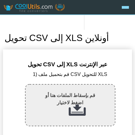
تحويل CSV إلى XLS أونلاين
تحويل CSV إلى XLS عبر الإنترنت
1) قم بتحميل ملف CSV للتحويل XLS
قم بإسقاط الملفات هنا أو
اضغط لاختيار