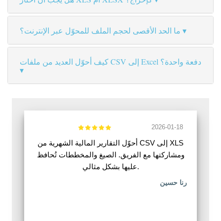
ما الحد الأقصى لحجم الملف للمحوّل عبر الإنترنت؟
كيف أحوّل العديد من ملفات CSV إلى Excel دفعة واحدة؟
2026-01-18
أحوّل التقارير المالية الشهرية من CSV إلى XLS
ومشاركتها مع الفريق. الصيغ والمخططات تُحافظ
عليها بشكل مثالي.
رنا حسين