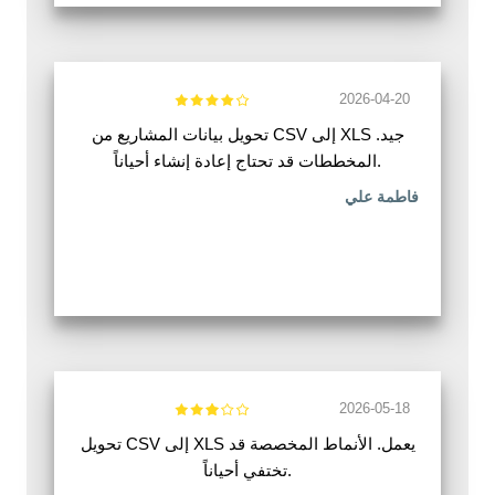
2026-04-20
تحويل بيانات المشاريع من CSV إلى XLS جيد.
المخططات قد تحتاج إعادة إنشاء أحياناً.
فاطمة علي
2026-05-18
تحويل CSV إلى XLS يعمل. الأنماط المخصصة قد
تختفي أحياناً.