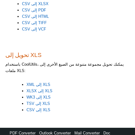
CSV إلى XLSX
CSV إلى PDF
CSV إلى HTML
CSV إلى TIFF
CSV إلى VCF
تحويل إلى XLS
باستخدام CoolUtils، يمكنك تحويل مجموعة متنوعة من الصيغ الأخرى إلى
ملفات XLS:
XML إلى XLS
XLSX إلى XLS
WK3 إلى XLS
TSV إلى XLS
CSV إلى XLS
PDF Converter
,
Outlook Converter
,
Mail Converter
,
Doc