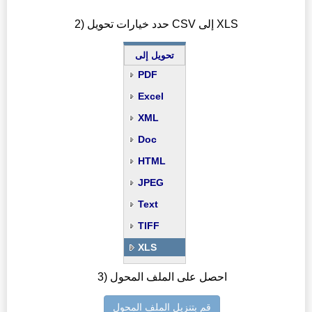
2) حدد خيارات تحويل CSV إلى XLS
تحويل إلى
PDF
Excel
XML
Doc
HTML
JPEG
Text
TIFF
XLS
3) احصل على الملف المحول
قم بتنزيل الملف المحول