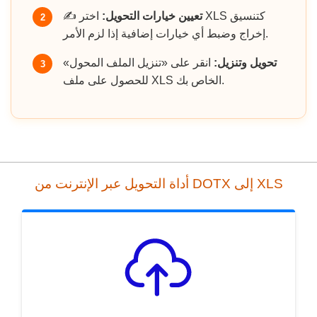
تعيين خيارات التحويل:
اختر XLS كتنسيق
✍️
2
إخراج وضبط أي خيارات إضافية إذا لزم الأمر.
تحويل وتنزيل:
انقر على «تنزيل الملف المحول»
3
للحصول على ملف XLS الخاص بك.
أداة التحويل عبر الإنترنت من DOTX إلى XLS