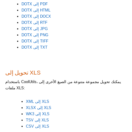
DOTX إلى PDF
DOTX إلى HTML
DOTX إلى DOCX
DOTX إلى RTF
DOTX إلى JPG
DOTX إلى PNG
DOTX إلى TIFF
DOTX إلى TXT
تحويل إلى XLS
باستخدام CoolUtils، يمكنك تحويل مجموعة متنوعة من الصيغ الأخرى إلى
ملفات XLS:
XML إلى XLS
XLSX إلى XLS
WK3 إلى XLS
TSV إلى XLS
CSV إلى XLS