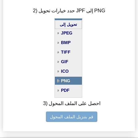
2) حدد خيارات تحويل JPF إلى PNG
تحويل إلى
JPEG
BMP
TIFF
GIF
ICO
PNG
PDF
3) احصل على الملف المحول
قم بتنزيل الملف المحول