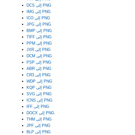
DCS إلى PNG
IMG إلى PNG
ICO إلى PNG
JPG إلى PNG
BMP إلى PNG
TIFF إلى PNG
PPM إلى PNG
JXR إلى PNG
DCM إلى PNG
PSP إلى PNG
ABR إلى PNG
CR3 إلى PNG
WDP إلى PNG
KQP إلى PNG
SVG إلى PNG
ICNS إلى PNG
IFF إلى PNG
DOCX إلى PNG
THM إلى PNG
JPF إلى PNG
BLP إلى PNG