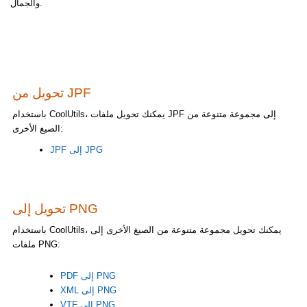
والجمال.
تحويل من JPF
باستخدام CoolUtils، يمكنك تحويل ملفات JPF إلى مجموعة متنوعة من
الصيغ الأخرى:
JPF إلى JPG
تحويل إلى PNG
باستخدام CoolUtils، يمكنك تحويل مجموعة متنوعة من الصيغ الأخرى إلى
ملفات PNG:
PDF إلى PNG
XML إلى PNG
VTF إلى PNG